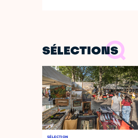
SÉLECTIONS
SÉLECTION