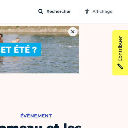
Rechercher
Affichage
Contribuer
ÉVÈNEMENT