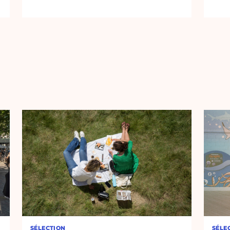
SÉLECTION
SÉLE