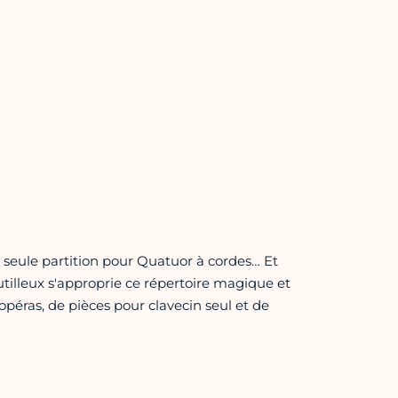
seule partition pour Quatuor à cordes… Et
Dutilleux s'approprie ce répertoire magique et
péras, de pièces pour clavecin seul et de