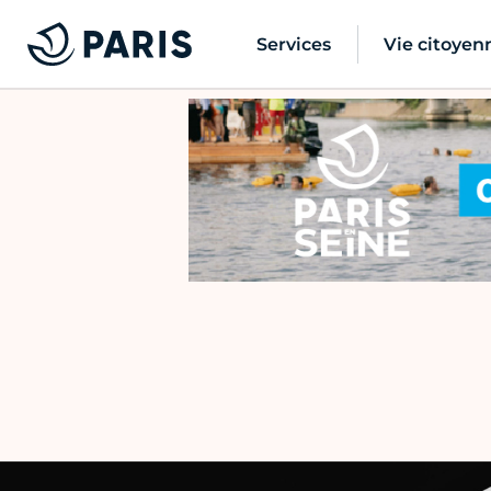
Services
Vie citoyen