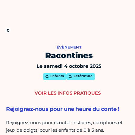
ÉVÈNEMENT
Racontines
Le samedi 4 octobre 2025
Enfants
Littérature
VOIR LES INFOS PRATIQUES
Rejoignez-nous pour une heure du conte !
Rejoignez-nous pour écouter histoires, comptines et
jeux de doigts, pour les enfants de 0 à 3 ans.