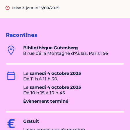
Mise à jour le 13/09/2025
Racontines
Bibliothèque Gutenberg
8 rue de la Montagne d'Aulas, Paris 15e
Le
samedi 4 octobre 2025
De 11 h à 11 h 30
Le
samedi 4 octobre 2025
De 10 h 15 à 10 h 45
Évènement terminé
Gratuit
Uniquement sur réservation