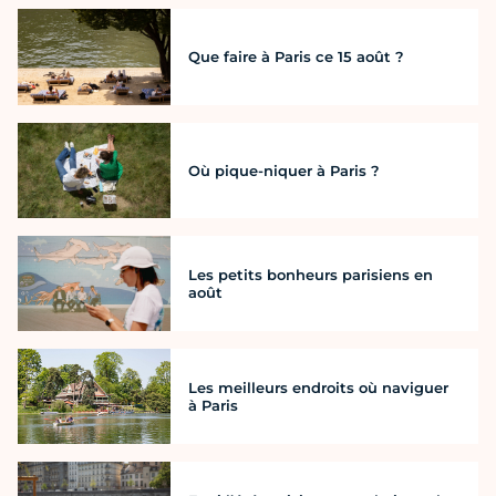
Que faire à Paris ce 15 août ?
Où pique-niquer à Paris ?
Les petits bonheurs parisiens en
août
Les meilleurs endroits où naviguer
à Paris