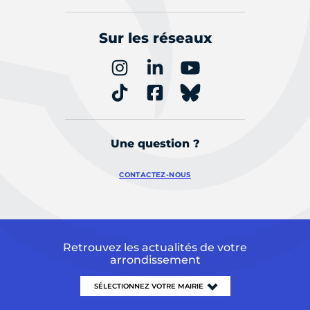
Sur les réseaux
Une question ?
CONTACTEZ-NOUS
Retrouvez les actualités de votre
arrondissement