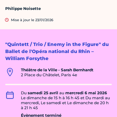
Philippe Noisette
Mise à jour le 23/01/2026
"Quintett / Trio / Enemy in the Figure" du
Ballet de l'Opéra national du Rhin –
William Forsythe
Théâtre de la Ville - Sarah Bernhardt
2 Place du Châtelet, Paris 4e
Du
samedi 25 avril
au
mercredi 6 mai 2026
Le dimanche de 15 h à 16 h 45 et Du mardi au
mercredi, Le samedi et Le dimanche de 20 h
à 21 h 45
Évènement terminé