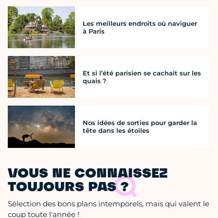
Les meilleurs endroits où naviguer
à Paris
Et si l’été parisien se cachait sur les
quais ?
Nos idées de sorties pour garder la
tête dans les étoiles
VOUS NE CONNAISSEZ
TOUJOURS PAS ?
Sélection des bons plans intemporels, mais qui valent le
coup toute l'année !