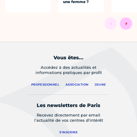
une femme ?
Vous êtes...
Accédez à des actualités et
informations pratiques par profil
PROFESSIONNEL
ASSOCIATION
JEUNE
Les newsletters de Paris
Recevez directement par email
l'actualité de vos centres d'intérêt
S'INSCRIRE