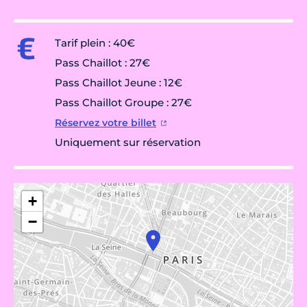
Tarif plein : 40€
Pass Chaillot : 27€
Pass Chaillot Jeune : 12€
Pass Chaillot Groupe : 27€
Réservez votre billet
Uniquement sur réservation
+
−