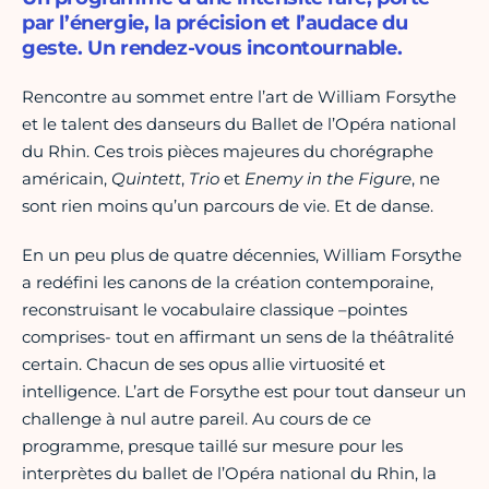
par l’énergie, la précision et l’audace du
geste. Un rendez-vous incontournable.
Rencontre au sommet entre l’art de William Forsythe
et le talent des danseurs du Ballet de l’Opéra national
du Rhin. Ces trois pièces majeures du chorégraphe
américain,
Quintett
,
Trio
et
Enemy in the Figure
, ne
sont rien moins qu’un parcours de vie. Et de danse.
En un peu plus de quatre décennies, William Forsythe
a redéfini les canons de la création contemporaine,
reconstruisant le vocabulaire classique –pointes
comprises- tout en affirmant un sens de la théâtralité
certain. Chacun de ses opus allie virtuosité et
intelligence. L’art de Forsythe est pour tout danseur un
challenge à nul autre pareil. Au cours de ce
programme, presque taillé sur mesure pour les
interprètes du ballet de l’Opéra national du Rhin, la