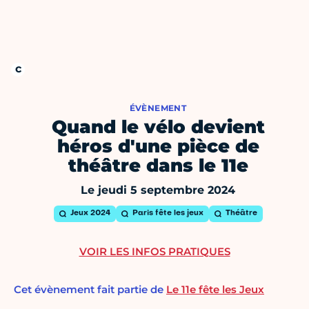
ÉVÈNEMENT
Quand le vélo devient
héros d'une pièce de
théâtre dans le 11e
Le jeudi 5 septembre 2024
Jeux 2024
Paris fête les jeux
Théâtre
VOIR LES INFOS PRATIQUES
Cet évènement fait partie de
Le 11e fête les Jeux