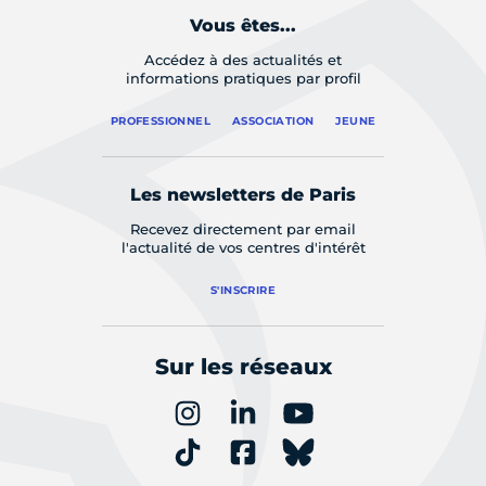
Vous êtes...
Accédez à des actualités et
informations pratiques par profil
PROFESSIONNEL
ASSOCIATION
JEUNE
Les newsletters de Paris
Recevez directement par email
l'actualité de vos centres d'intérêt
S'INSCRIRE
Sur les réseaux