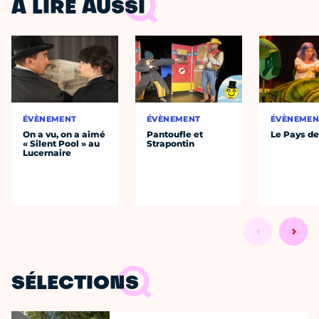
À LIRE AUSSI
ÉVÈNEMENT
ÉVÈNEMENT
ÉVÈNEMEN
On a vu, on a aimé
Pantoufle et
Le Pays de
« Silent Pool » au
Strapontin
Lucernaire
SÉLECTIONS