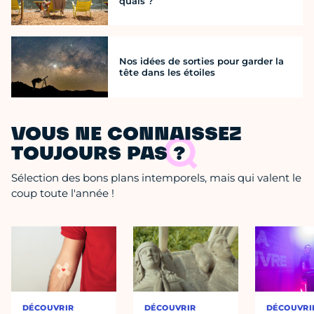
quais ?
Nos idées de sorties pour garder la
tête dans les étoiles
VOUS NE CONNAISSEZ
TOUJOURS PAS ?
Sélection des bons plans intemporels, mais qui valent le
coup toute l'année !
DÉCOUVRIR
DÉCOUVRIR
DÉCOUVRI