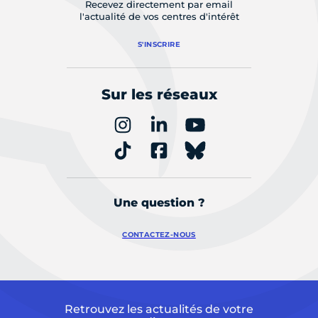
Recevez directement par email
l'actualité de vos centres d'intérêt
S'INSCRIRE
Sur les réseaux
Une question ?
CONTACTEZ-NOUS
Retrouvez les actualités de votre