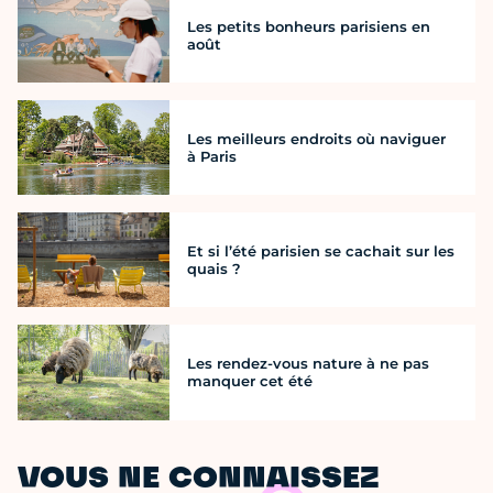
Les petits bonheurs parisiens en
août
Les meilleurs endroits où naviguer
à Paris
Et si l’été parisien se cachait sur les
quais ?
Les rendez-vous nature à ne pas
manquer cet été
VOUS NE CONNAISSEZ