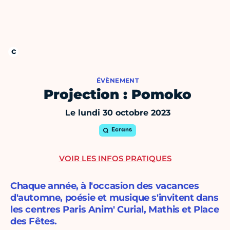
ÉVÈNEMENT
Projection : Pomoko
Le lundi 30 octobre 2023
Ecrans
VOIR LES INFOS PRATIQUES
Chaque année, à l'occasion des vacances
d'automne, poésie et musique s'invitent dans
les centres Paris Anim' Curial, Mathis et Place
des Fêtes.