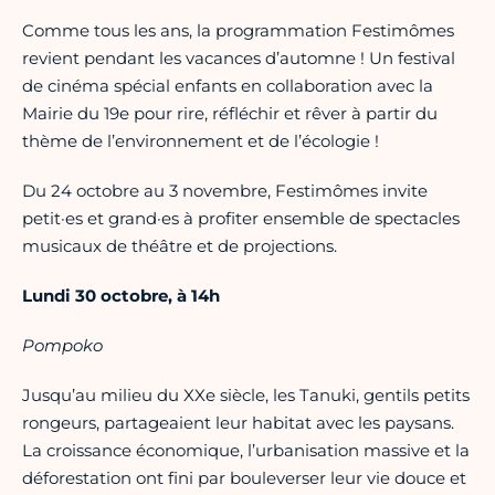
Comme tous les ans, la programmation Festimômes
revient pendant les vacances d’automne ! Un festival
de cinéma spécial enfants en collaboration avec la
Mairie du 19e pour rire, réfléchir et rêver à partir du
thème de l’environnement et de l’écologie !
Du 24 octobre au 3 novembre, Festimômes invite
petit·es et grand·es à profiter ensemble de spectacles
musicaux de théâtre et de projections.
Lundi 30 octobre, à 14h
Pompoko
Jusqu’au milieu du XXe siècle, les Tanuki, gentils petits
rongeurs, partageaient leur habitat avec les paysans.
La croissance économique, l’urbanisation massive et la
déforestation ont fini par bouleverser leur vie douce et