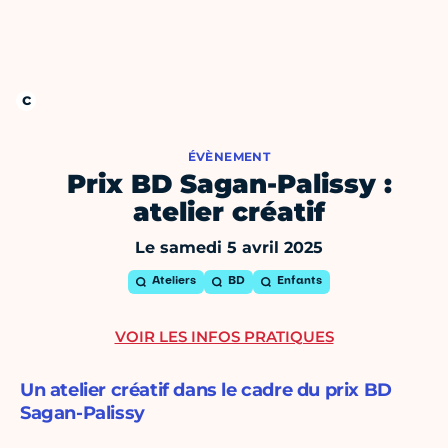
ÉVÈNEMENT
Prix BD Sagan-Palissy :
atelier créatif
Le samedi 5 avril 2025
Ateliers
BD
Enfants
VOIR LES INFOS PRATIQUES
Un atelier créatif dans le cadre du prix BD
Sagan-Palissy