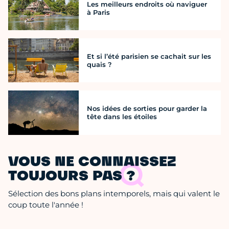
Les meilleurs endroits où naviguer
à Paris
Et si l’été parisien se cachait sur les
quais ?
Nos idées de sorties pour garder la
tête dans les étoiles
VOUS NE CONNAISSEZ
TOUJOURS PAS ?
Sélection des bons plans intemporels, mais qui valent le
coup toute l'année !