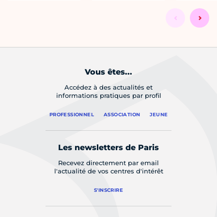
Vous êtes...
Accédez à des actualités et
informations pratiques par profil
PROFESSIONNEL
ASSOCIATION
JEUNE
Les newsletters de Paris
Recevez directement par email
l'actualité de vos centres d'intérêt
S'INSCRIRE