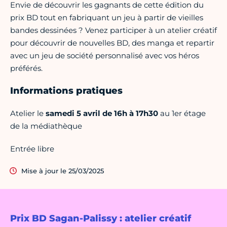
Envie de découvrir les gagnants de cette édition du
prix BD tout en fabriquant un jeu à partir de vieilles
bandes dessinées ? Venez participer à un atelier créatif
pour découvrir de nouvelles BD, des manga et repartir
avec un jeu de société personnalisé avec vos héros
préférés.
Informations pratiques
Atelier le
samedi 5 avril de 16h à 17h30
au 1er étage
de la médiathèque
Entrée libre
Mise à jour le 25/03/2025
Prix BD Sagan-Palissy : atelier créatif