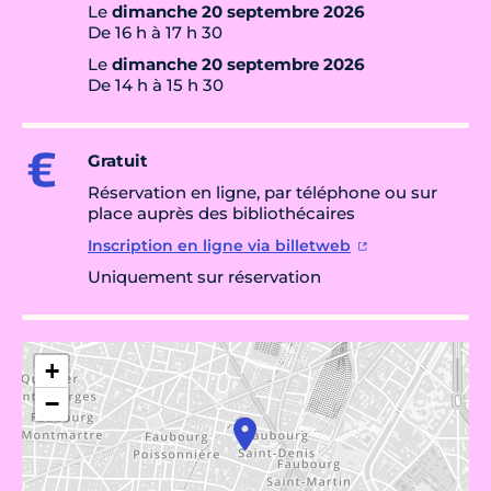
Le
dimanche 20 septembre 2026
De 16 h à 17 h 30
Le
dimanche 20 septembre 2026
De 14 h à 15 h 30
Gratuit
Réservation en ligne, par téléphone ou sur
place auprès des bibliothécaires
Inscription en ligne via billetweb
Uniquement sur réservation
+
−