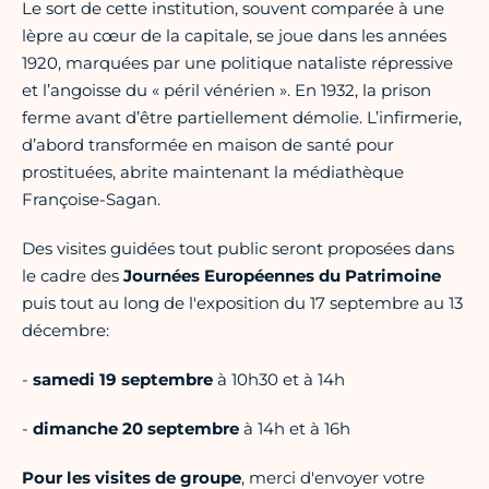
Le sort de cette institution, souvent comparée à une
lèpre au cœur de la capitale, se joue dans les années
1920, marquées par une politique nataliste répressive
et l’angoisse du « péril vénérien ». En 1932, la prison
ferme avant d’être partiellement démolie. L’infirmerie,
d’abord transformée en maison de santé pour
prostituées, abrite maintenant la médiathèque
Françoise-Sagan.
Des visites guidées tout public seront proposées dans
le cadre des
Journées Européennes du Patrimoine
puis tout au long de l'exposition du 17 septembre au 13
décembre:
-
samedi 19 septembre
à 10h30 et à 14h
-
dimanche 20 septembre
à 14h et à 16h
Pour les visites de groupe
, merci d'envoyer votre