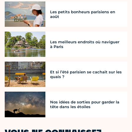
Les petits bonheurs parisiens en
août
Les meilleurs endroits où naviguer
à Paris
Et si l’été parisien se cachait sur les
quais ?
Nos idées de sorties pour garder la
tête dans les étoiles