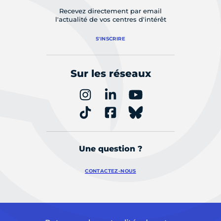
Recevez directement par email
l'actualité de vos centres d'intérêt
S'INSCRIRE
Sur les réseaux
Une question ?
CONTACTEZ-NOUS