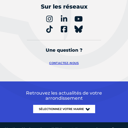
Sur les réseaux
Une question ?
CONTACTEZ-NOUS
Retrouvez les actualités de votre
arrondissement