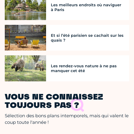
Les meilleurs endroits où naviguer
à Paris
Et si l’été parisien se cachait sur les
quais ?
Les rendez-vous nature à ne pas
manquer cet été
VOUS NE CONNAISSEZ
TOUJOURS PAS ?
Sélection des bons plans intemporels, mais qui valent le
coup toute l'année !