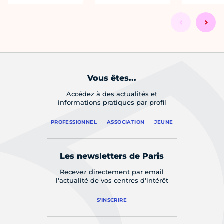
Vous êtes...
Accédez à des actualités et
informations pratiques par profil
PROFESSIONNEL
ASSOCIATION
JEUNE
Les newsletters de Paris
Recevez directement par email
l'actualité de vos centres d'intérêt
S'INSCRIRE