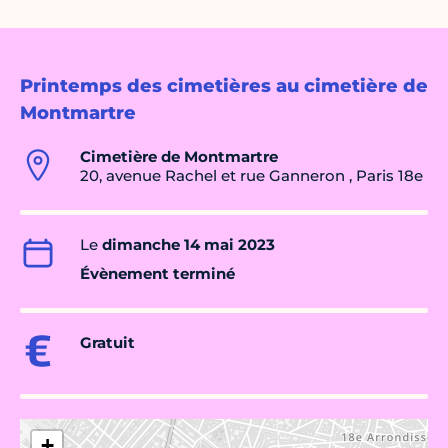
Printemps des cimetières au cimetière de
Montmartre
Cimetière de Montmartre
20, avenue Rachel et rue Ganneron , Paris 18e
Le
dimanche 14 mai 2023
Évènement terminé
Gratuit
+