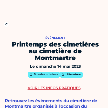
ÉVÈNEMENT
Printemps des cimetières
au cimetière de
Montmartre
Le dimanche 14 mai 2023
Balades urbaines
Littérature
VOIR LES INFOS PRATIQUES
Retrouvez les évènements du cimetière de
Montmartre organisés à l'occasion du