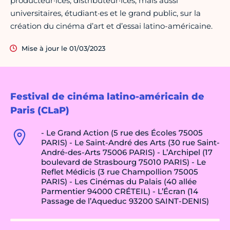
producteur·ices, distributeur·ices, mais aussi
universitaires, étudiant·es et le grand public, sur la
création du cinéma d’art et d’essai latino-américaine.
Mise à jour le 01/03/2023
Festival de cinéma latino-américain de
Paris (CLaP)
- Le Grand Action (5 rue des Écoles 75005
PARIS) - Le Saint-André des Arts (30 rue Saint-
André-des-Arts 75006 PARIS) - L’Archipel (17
boulevard de Strasbourg 75010 PARIS) - Le
Reflet Médicis (3 rue Champollion 75005
PARIS) - Les Cinémas du Palais (40 allée
Parmentier 94000 CRÉTEIL) - L’Écran (14
Passage de l’Aqueduc 93200 SAINT-DENIS)