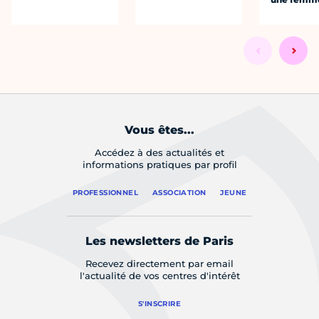
Vous êtes...
Accédez à des actualités et
informations pratiques par profil
PROFESSIONNEL
ASSOCIATION
JEUNE
Les newsletters de Paris
Recevez directement par email
l'actualité de vos centres d'intérêt
S'INSCRIRE