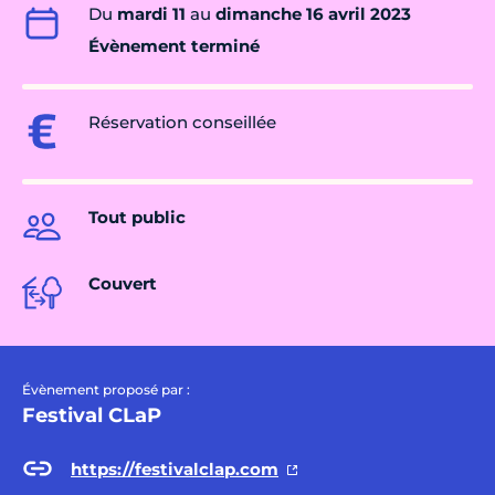
Du
mardi 11
au
dimanche 16 avril 2023
Évènement terminé
Réservation conseillée
Tout public
Couvert
Évènement proposé par :
Festival CLaP
https://festivalclap.com