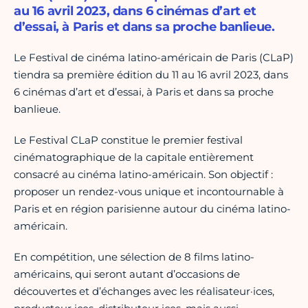
au 16 avril 2023, dans 6 cinémas d’art et
d’essai, à Paris et dans sa proche banlieue.
Le Festival de cinéma latino-américain de Paris (CLaP)
tiendra sa première édition du 11 au 16 avril 2023, dans
6 cinémas d’art et d’essai, à Paris et dans sa proche
banlieue.
Le Festival CLaP constitue le premier festival
cinématographique de la capitale entièrement
consacré au cinéma latino-américain. Son objectif :
proposer un rendez-vous unique et incontournable à
Paris et en région parisienne autour du cinéma latino-
américain.
En compétition, une sélection de 8 films latino-
américains, qui seront autant d’occasions de
découvertes et d’échanges avec les réalisateur·ices,