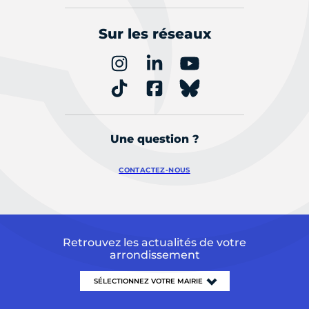
Sur les réseaux
Une question ?
CONTACTEZ-NOUS
Retrouvez les actualités de votre
arrondissement