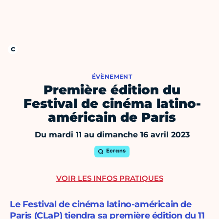
ÉVÈNEMENT
Première édition du
Festival de cinéma latino-
américain de Paris
Du mardi 11 au dimanche 16 avril 2023
Ecrans
VOIR LES INFOS PRATIQUES
Le Festival de cinéma latino-américain de
Paris (CLaP) tiendra sa première édition du 11