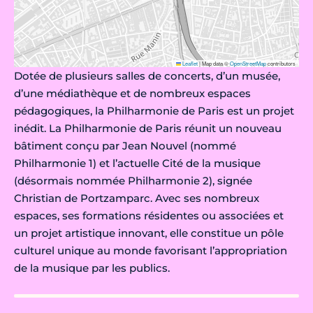
Leaflet
|
Map data ©
OpenStreetMap
contributors
Dotée de plusieurs salles de concerts, d’un musée,
d’une médiathèque et de nombreux espaces
pédagogiques, la Philharmonie de Paris est un projet
inédit. La Philharmonie de Paris réunit un nouveau
bâtiment conçu par Jean Nouvel (nommé
Philharmonie 1) et l’actuelle Cité de la musique
(désormais nommée Philharmonie 2), signée
Christian de Portzamparc. Avec ses nombreux
espaces, ses formations résidentes ou associées et
un projet artistique innovant, elle constitue un pôle
culturel unique au monde favorisant l’appropriation
de la musique par les publics.