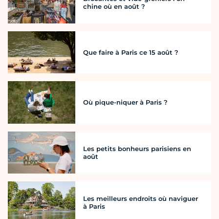
chine où en août ?
Que faire à Paris ce 15 août ?
Où pique-niquer à Paris ?
Les petits bonheurs parisiens en
août
Les meilleurs endroits où naviguer
à Paris