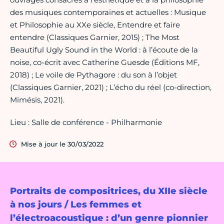
des musiques contemporaines et actuelles : Musique
et Philosophie au XXe siècle, Entendre et faire
entendre (Classiques Garnier, 2015) ; The Most
Beautiful Ugly Sound in the World : à l’écoute de la
noise, co-écrit avec Catherine Guesde (Éditions MF,
2018) ; Le voile de Pythagore : du son à l’objet
(Classiques Garnier, 2021) ; L’écho du réel (co-direction,
Mimésis, 2021).
Lieu : Salle de conférence - Philharmonie
Mise à jour le 30/03/2022
Portraits de compositrices, du XIIe siècle
à nos jours / Les femmes et
l’électroacoustique : d’un genre pionnier