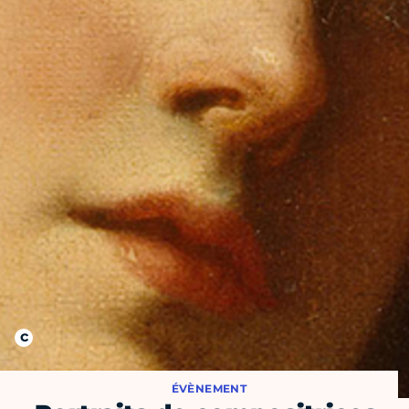
ÉVÈNEMENT