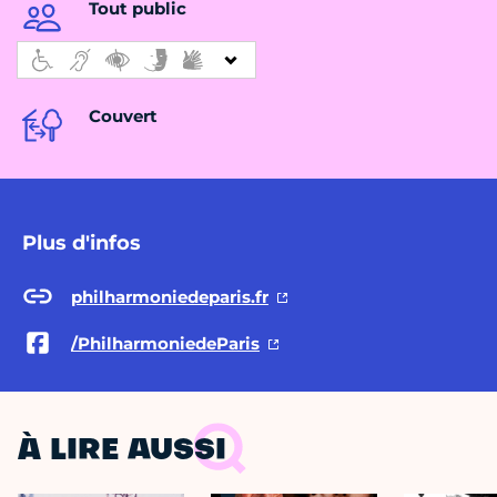
Tout public
Couvert
Plus d'infos
philharmoniedeparis.fr
/PhilharmoniedeParis
À LIRE AUSSI