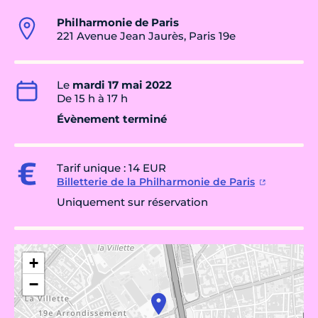
Philharmonie de Paris
221 Avenue Jean Jaurès, Paris 19e
Le
mardi 17 mai 2022
De 15 h à 17 h
Évènement terminé
Tarif unique : 14 EUR
Billetterie de la Philharmonie de Paris
Uniquement sur réservation
+
−