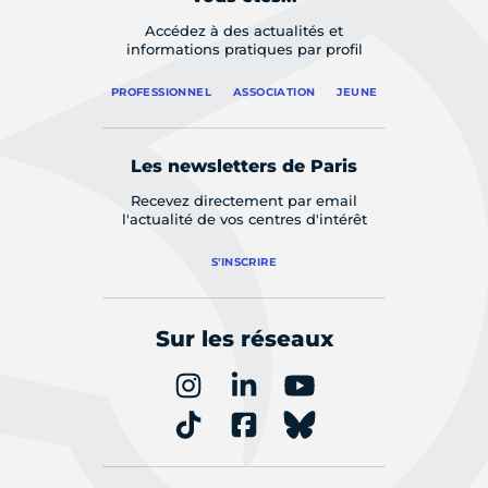
Accédez à des actualités et
informations pratiques par profil
PROFESSIONNEL
ASSOCIATION
JEUNE
Les newsletters de Paris
Recevez directement par email
l'actualité de vos centres d'intérêt
S'INSCRIRE
Sur les réseaux