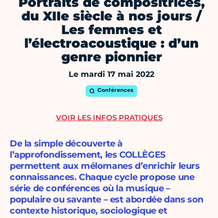
Portraits de compositrices,
du XIIe siècle à nos jours /
Les femmes et
l’électroacoustique : d’un
genre pionnier
Le mardi 17 mai 2022
Conférences
VOIR LES INFOS PRATIQUES
De la simple découverte à
l’approfondissement, les COLLÈGES
permettent aux mélomanes d’enrichir leurs
connaissances. Chaque cycle propose une
série de conférences où la musique –
populaire ou savante – est abordée dans son
contexte historique, sociologique et