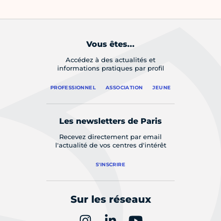
Vous êtes...
Accédez à des actualités et
informations pratiques par profil
PROFESSIONNEL
ASSOCIATION
JEUNE
Les newsletters de Paris
Recevez directement par email
l'actualité de vos centres d'intérêt
S'INSCRIRE
Sur les réseaux