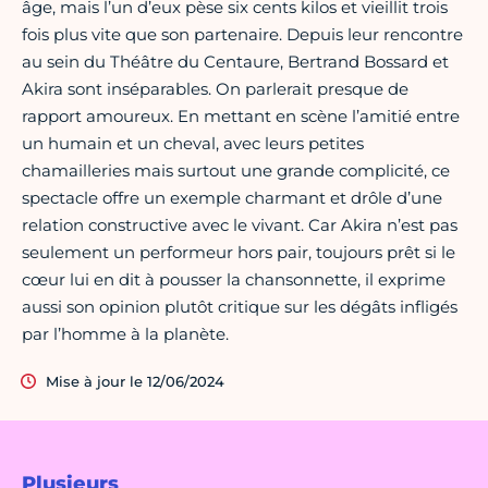
âge, mais l’un d’eux pèse six cents kilos et vieillit trois
fois plus vite que son partenaire. Depuis leur rencontre
au sein du Théâtre du Centaure, Bertrand Bossard et
Akira sont inséparables. On parlerait presque de
rapport amoureux. En mettant en scène l’amitié entre
un humain et un cheval, avec leurs petites
chamailleries mais surtout une grande complicité, ce
spectacle offre un exemple charmant et drôle d’une
relation constructive avec le vivant. Car Akira n’est pas
seulement un performeur hors pair, toujours prêt si le
cœur lui en dit à pousser la chansonnette, il exprime
aussi son opinion plutôt critique sur les dégâts infligés
par l’homme à la planète.
Mise à jour le 12/06/2024
Plusieurs