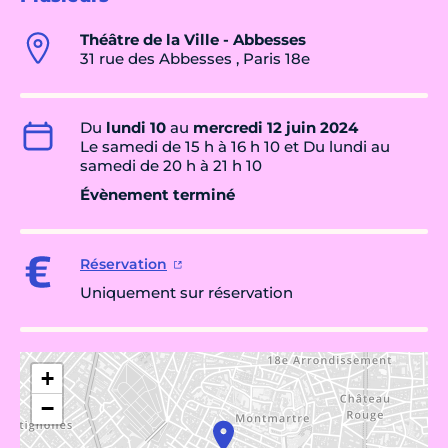
Théâtre de la Ville - Abbesses
31 rue des Abbesses , Paris 18e
Du
lundi 10
au
mercredi 12 juin 2024
Le samedi de 15 h à 16 h 10 et Du lundi au
samedi de 20 h à 21 h 10
Évènement terminé
Réservation
Uniquement sur réservation
+
−