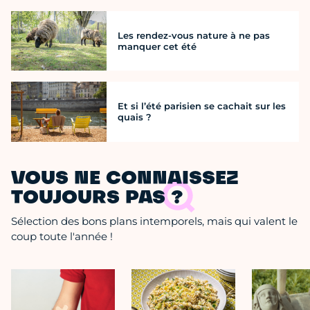
Les rendez-vous nature à ne pas
manquer cet été
Et si l’été parisien se cachait sur les
quais ?
VOUS NE CONNAISSEZ
TOUJOURS PAS ?
Sélection des bons plans intemporels, mais qui valent le
coup toute l'année !