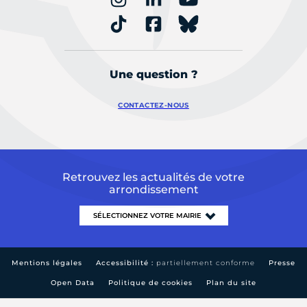
Une question ?
CONTACTEZ-NOUS
Retrouvez les actualités de votre
arrondissement
Mentions légales
Accessibilité :
partiellement conforme
Presse
Open Data
Politique de cookies
Plan du site