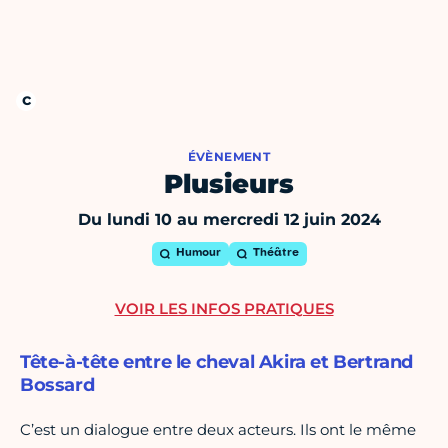
ÉVÈNEMENT
Plusieurs
Du lundi 10 au mercredi 12 juin 2024
Humour
Théâtre
VOIR LES INFOS PRATIQUES
Tête-à-tête entre le cheval Akira et Bertrand
Bossard
C’est un dialogue entre deux acteurs. Ils ont le même