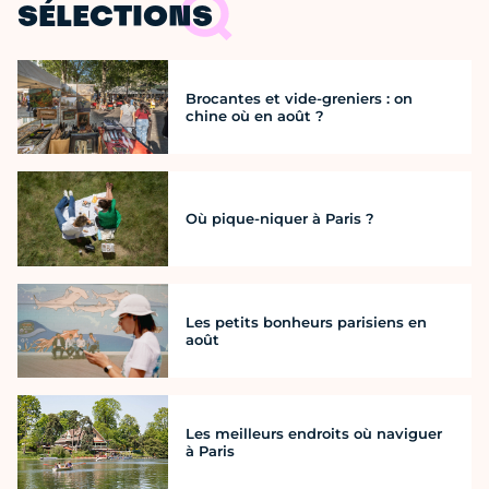
SÉLECTIONS
Brocantes et vide-greniers : on
chine où en août ?
Où pique-niquer à Paris ?
Les petits bonheurs parisiens en
août
Les meilleurs endroits où naviguer
à Paris