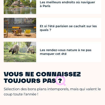
Les meilleurs endroits où naviguer
à Paris
Et si l’été parisien se cachait sur les
quais ?
Les rendez-vous nature à ne pas
manquer cet été
VOUS NE CONNAISSEZ
TOUJOURS PAS ?
Sélection des bons plans intemporels, mais qui valent le
coup toute l'année !