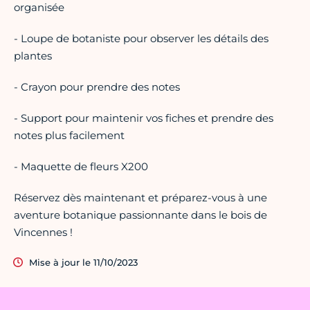
organisée
- Loupe de botaniste pour observer les détails des
plantes
- Crayon pour prendre des notes
- Support pour maintenir vos fiches et prendre des
notes plus facilement
- Maquette de fleurs X200
Réservez dès maintenant et préparez-vous à une
aventure botanique passionnante dans le bois de
Vincennes !
Mise à jour le 11/10/2023