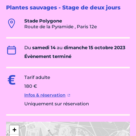
Plantes sauvages - Stage de deux jours
Stade Polygone
Route de la Pyramide , Paris 12e
Du
samedi 14
au
dimanche 15 octobre 2023
Évènement terminé
Tarif adulte
180 €
Infos & réservation
Uniquement sur réservation
+