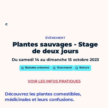
ÉVÈNEMENT
Plantes sauvages - Stage
de deux jours
Du samedi 14 au dimanche 15 octobre 2023
Balades urbaines
Gourmand
Nature
VOIR LES INFOS PRATIQUES
Découvrez les plantes comestibles,
médicinales et leurs confusions.