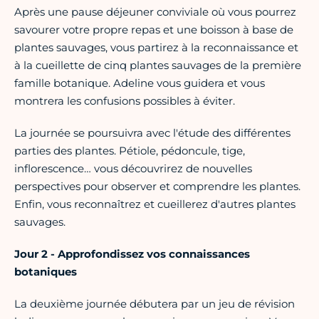
Après une pause déjeuner conviviale où vous pourrez
savourer votre propre repas et une boisson à base de
plantes sauvages, vous partirez à la reconnaissance et
à la cueillette de cinq plantes sauvages de la première
famille botanique. Adeline vous guidera et vous
montrera les confusions possibles à éviter.
La journée se poursuivra avec l'étude des différentes
parties des plantes. Pétiole, pédoncule, tige,
inflorescence… vous découvrirez de nouvelles
perspectives pour observer et comprendre les plantes.
Enfin, vous reconnaîtrez et cueillerez d'autres plantes
sauvages.
Jour 2 - Approfondissez vos connaissances
botaniques
La deuxième journée débutera par un jeu de révision