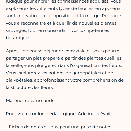
ludique pour ancrer les connaissances acquises. Vous
explorerez les différents types de feuilles, en apprenant
sur la nervation, la composition et la marge. Préparez-
vous à reconnaître et à cueillir de nouvelles plantes
sauvages, tout en consolidant vos compétences
botaniques.
Après une pause déjeuner conviviale où vous pourrez
partager un plat préparé à partir des plantes cueillies
la veille, vous plongerez dans l'organisation des fleurs.
Vous explorerez les notions de gamopétales et de
dialypétales, approfondissant votre compréhension de
la structure des fleurs.
Matériel recommandé
Pour votre confort pédagogique, Adeline prévoit :
- Fiches de notes et jeux pour une prise de notes