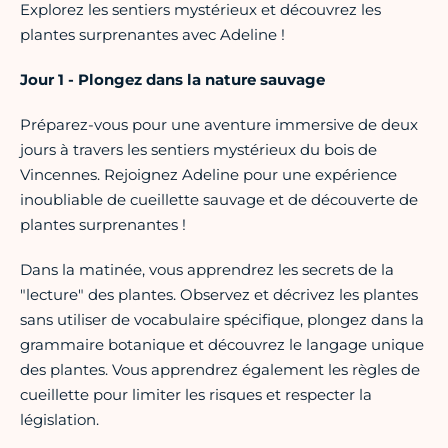
Explorez les sentiers mystérieux et découvrez les
plantes surprenantes avec Adeline !
Jour 1 - Plongez dans la nature sauvage
Préparez-vous pour une aventure immersive de deux
jours à travers les sentiers mystérieux du bois de
Vincennes. Rejoignez Adeline pour une expérience
inoubliable de cueillette sauvage et de découverte de
plantes surprenantes !
Dans la matinée, vous apprendrez les secrets de la
"lecture" des plantes. Observez et décrivez les plantes
sans utiliser de vocabulaire spécifique, plongez dans la
grammaire botanique et découvrez le langage unique
des plantes. Vous apprendrez également les règles de
cueillette pour limiter les risques et respecter la
législation.