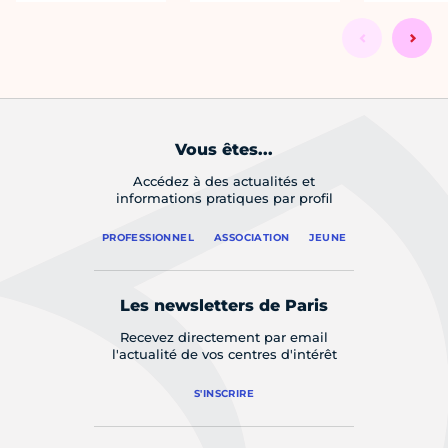
Vous êtes...
Accédez à des actualités et
informations pratiques par profil
PROFESSIONNEL
ASSOCIATION
JEUNE
Les newsletters de Paris
Recevez directement par email
l'actualité de vos centres d'intérêt
S'INSCRIRE