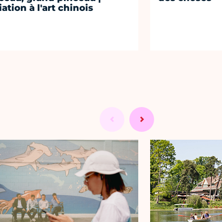
iation à l'art chinois