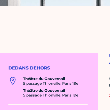
DEDANS DEHORS
Théâtre du Gouvernail
5 passage Thionville, Paris 19e
Théâtre du Gouvernail
5 passage Thionville, Paris 19e