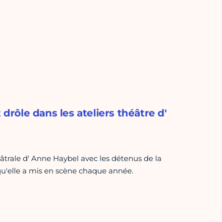
ôle dans les ateliers théâtre d'
âtrale d' Anne Haybel avec les détenus de la
 qu'elle a mis en scène chaque année.