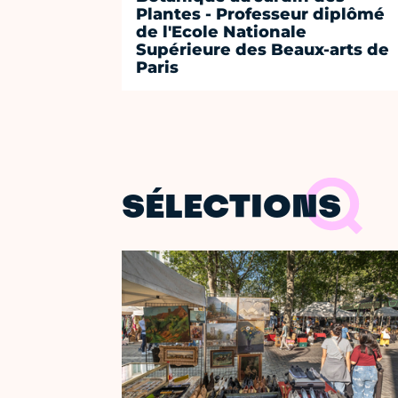
Plantes - Professeur diplômé
de l'Ecole Nationale
Supérieure des Beaux-arts de
Paris
SÉLECTIONS