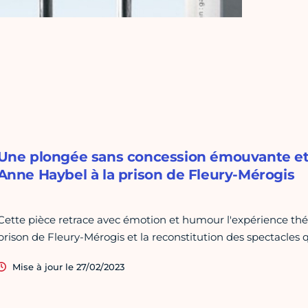
Une plongée sans concession émouvante et dr
Anne Haybel à la prison de Fleury-Mérogis
Cette pièce retrace avec émotion et humour l'expérience thé
prison de Fleury-Mérogis et la reconstitution des spectacles
Mise à jour le 27/02/2023