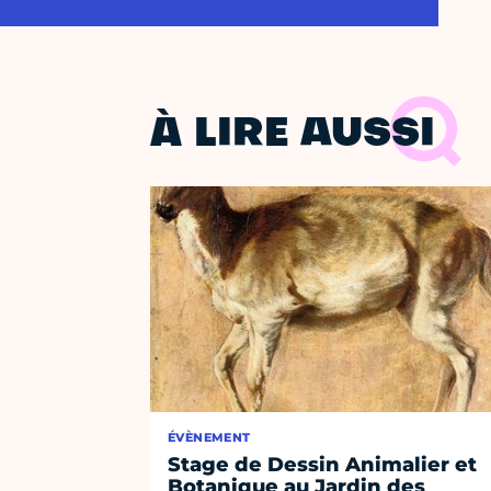
À LIRE AUSSI
ÉVÈNEMENT
Stage de Dessin Animalier et
Botanique au Jardin des