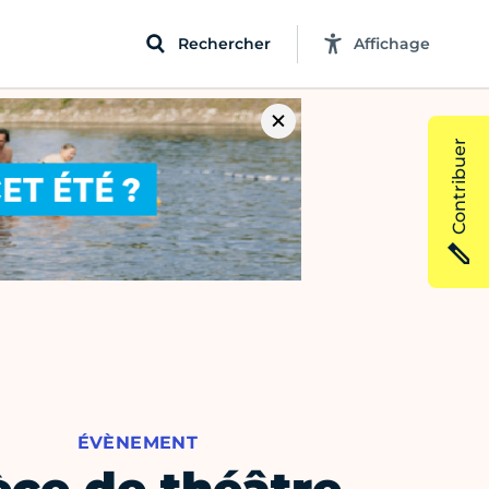
Rechercher
Affichage
Contribuer
ÉVÈNEMENT