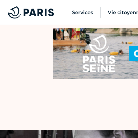
Services
Vie citoyen