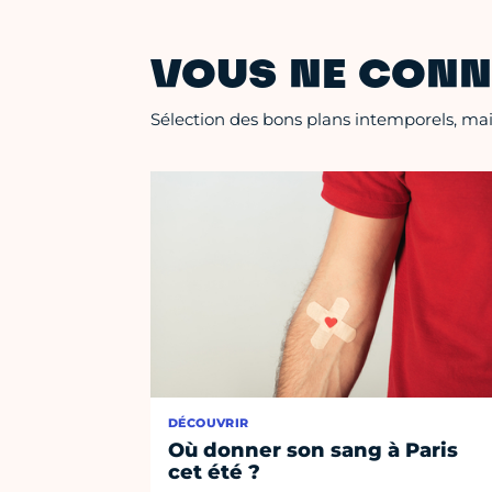
VOUS NE CONN
Sélection des bons plans intemporels, mais
DÉCOUVRIR
Où donner son sang à Paris
cet été ?