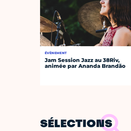
ÉVÈNEMENT
Jam Session Jazz au 38Riv,
animée par Ananda Brandão
SÉLECTIONS