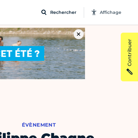
Rechercher
Affichage
Contribuer
ÉVÈNEMENT