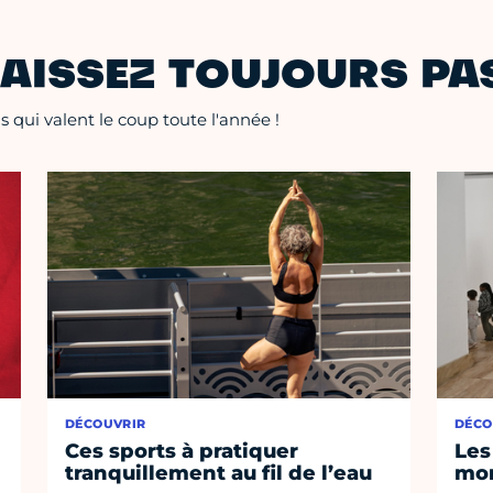
AISSEZ TOUJOURS PAS
 qui valent le coup toute l'année !
DÉCOUVRIR
DÉCO
Ces sports à pratiquer
Les
tranquillement au fil de l’eau
mom