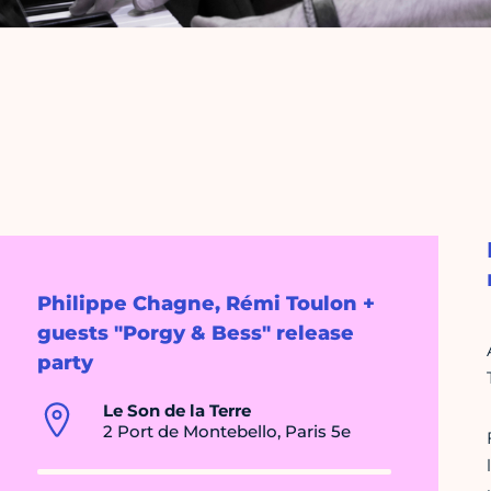
Philippe Chagne, Rémi Toulon +
guests "Porgy & Bess" release
party
Le Son de la Terre
2 Port de Montebello, Paris 5e