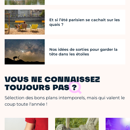
Et si l’été parisien se cachait sur les
quais ?
Nos idées de sorties pour garder la
tête dans les étoiles
VOUS NE CONNAISSEZ
TOUJOURS PAS ?
Sélection des bons plans intemporels, mais qui valent le
coup toute l'année !