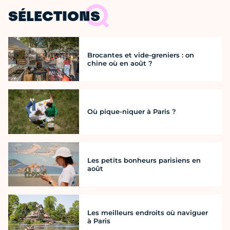
SÉLECTIONS
Brocantes et vide-greniers : on
chine où en août ?
Où pique-niquer à Paris ?
Les petits bonheurs parisiens en
août
Les meilleurs endroits où naviguer
à Paris