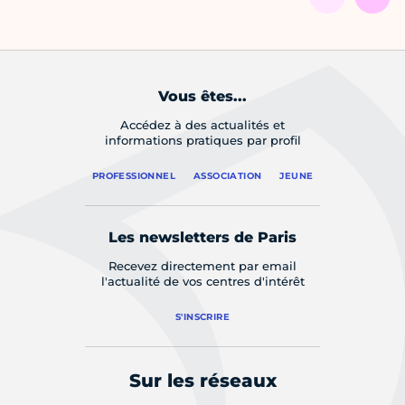
Vous êtes...
Accédez à des actualités et
informations pratiques par profil
PROFESSIONNEL
ASSOCIATION
JEUNE
Les newsletters de Paris
Recevez directement par email
l'actualité de vos centres d'intérêt
S'INSCRIRE
Sur les réseaux