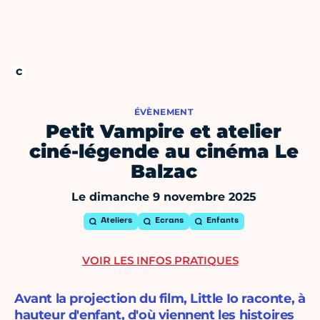
ÉVÈNEMENT
Petit Vampire et atelier
ciné-légende au cinéma Le
Balzac
Le dimanche 9 novembre 2025
Ateliers
Ecrans
Enfants
VOIR LES INFOS PRATIQUES
Avant la projection du film, Little Io raconte, à
hauteur d'enfant, d'où viennent les histoires