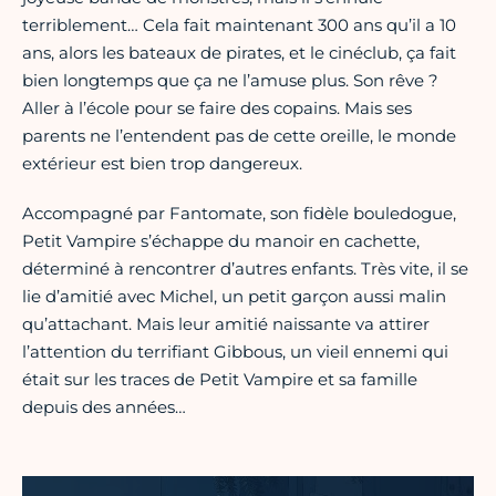
terriblement… Cela fait maintenant 300 ans qu’il a 10
ans, alors les bateaux de pirates, et le cinéclub, ça fait
bien longtemps que ça ne l’amuse plus. Son rêve ?
Aller à l’école pour se faire des copains. Mais ses
parents ne l’entendent pas de cette oreille, le monde
extérieur est bien trop dangereux.
Accompagné par Fantomate, son fidèle bouledogue,
Petit Vampire s’échappe du manoir en cachette,
déterminé à rencontrer d’autres enfants. Très vite, il se
lie d’amitié avec Michel, un petit garçon aussi malin
qu’attachant. Mais leur amitié naissante va attirer
l’attention du terrifiant Gibbous, un vieil ennemi qui
était sur les traces de Petit Vampire et sa famille
depuis des années…
Vidéo Youtube