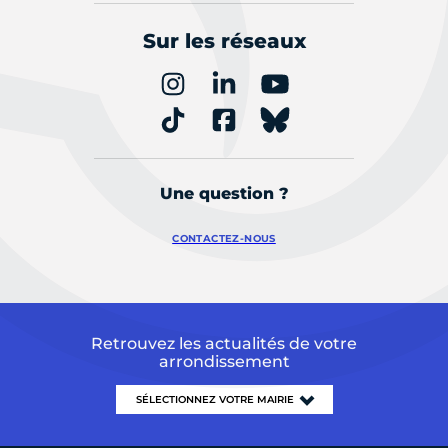
Sur les réseaux
Une question ?
CONTACTEZ-NOUS
Retrouvez les actualités de votre
arrondissement