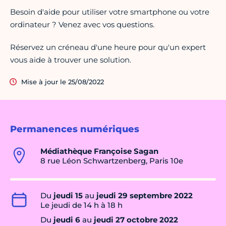
Besoin d'aide pour utiliser votre smartphone ou votre
ordinateur ? Venez avec vos questions.
Réservez un créneau d'une heure pour qu'un expert
vous aide à trouver une solution.
Mise à jour le 25/08/2022
Permanences numériques
Médiathèque Françoise Sagan
8 rue Léon Schwartzenberg, Paris 10e
Du
jeudi 15
au
jeudi 29 septembre 2022
Le jeudi de 14 h à 18 h
Du
jeudi 6
au
jeudi 27 octobre 2022