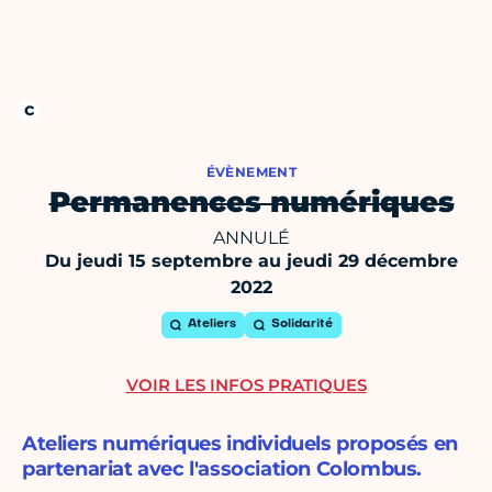
ÉVÈNEMENT
Permanences numériques
ANNULÉ
Du jeudi 15 septembre au jeudi 29 décembre
2022
Ateliers
Solidarité
VOIR LES INFOS PRATIQUES
Ateliers numériques individuels proposés en
partenariat avec l'association Colombus.