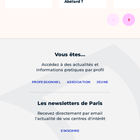
Abélard ?
Vous êtes...
Accédez à des actualités et
informations pratiques par profil
PROFESSIONNEL
ASSOCIATION
JEUNE
Les newsletters de Paris
Recevez directement par email
l'actualité de vos centres d'intérêt
S'INSCRIRE