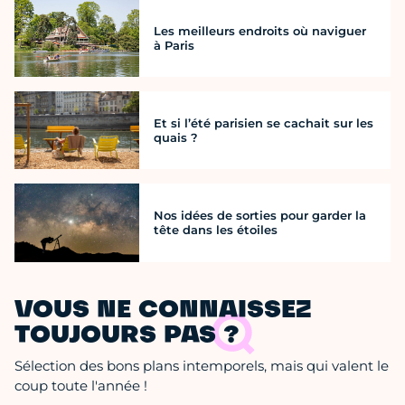
Les meilleurs endroits où naviguer
à Paris
Et si l’été parisien se cachait sur les
quais ?
Nos idées de sorties pour garder la
tête dans les étoiles
VOUS NE CONNAISSEZ
TOUJOURS PAS ?
Sélection des bons plans intemporels, mais qui valent le
coup toute l'année !