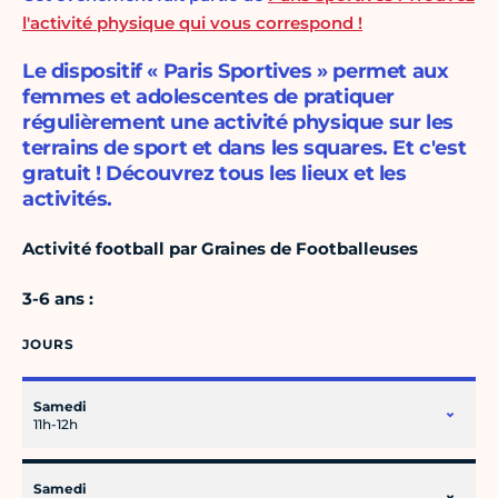
l'activité physique qui vous correspond !
Le dispositif « Paris Sportives » permet aux
femmes et adolescentes de pratiquer
régulièrement une activité physique sur les
terrains de sport et dans les squares. Et c'est
gratuit ! Découvrez tous les lieux et les
activités.
Activité football par Graines de Footballeuses
3-6 ans :
JOURS
Samedi
11h-12h
Samedi