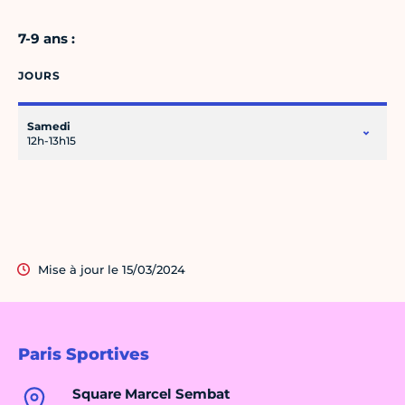
7-9 ans :
JOURS
Samedi
12h-13h15
Mise à jour le 15/03/2024
Paris Sportives
Square Marcel Sembat