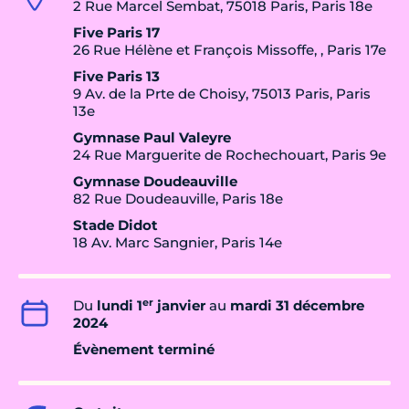
2 Rue Marcel Sembat, 75018 Paris, Paris 18e
Five Paris 17
26 Rue Hélène et François Missoffe, , Paris 17e
Five Paris 13
9 Av. de la Prte de Choisy, 75013 Paris, Paris
13e
Gymnase Paul Valeyre
24 Rue Marguerite de Rochechouart, Paris 9e
Gymnase Doudeauville
82 Rue Doudeauville, Paris 18e
Stade Didot
18 Av. Marc Sangnier, Paris 14e
er
Du
lundi 1
janvier
au
mardi 31 décembre
2024
Évènement terminé