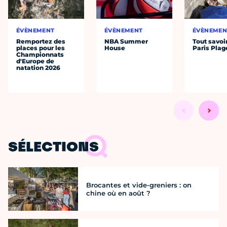
ÉVÈNEMENT
ÉVÈNEMENT
ÉVÈNEMEN
Remportez des
NBA Summer
Tout savoi
places pour les
House
Paris Plag
Championnats
d'Europe de
natation 2026
SÉLECTIONS
Brocantes et vide-greniers : on
chine où en août ?