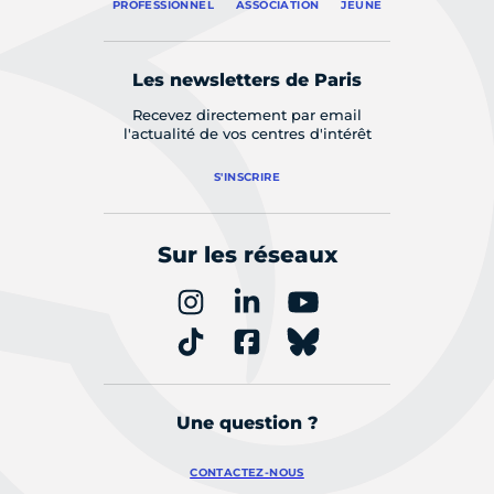
PROFESSIONNEL
ASSOCIATION
JEUNE
Les newsletters de Paris
Recevez directement par email
l'actualité de vos centres d'intérêt
S'INSCRIRE
Sur les réseaux
Une question ?
CONTACTEZ-NOUS