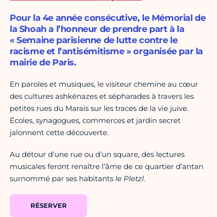
Pour la 4e année consécutive, le Mémorial de
la Shoah a l’honneur de prendre part à la
« Semaine parisienne de lutte contre le
racisme et l’antisémitisme » organisée par la
mairie de Paris.
En paroles et musiques, le visiteur chemine au cœur
des cultures ashkénazes et sépharades à travers les
petites rues du Marais sur les traces de la vie juive.
Écoles, synagogues, commerces et jardin secret
jalonnent cette découverte.
Au détour d’une rue ou d’un square, des lectures
musicales feront renaître l’âme de ce quartier d’antan
surnommé par ses habitants
le Pletzl
.
RÉSERVER