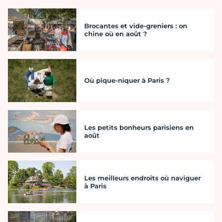
Brocantes et vide-greniers : on
chine où en août ?
Où pique-niquer à Paris ?
Les petits bonheurs parisiens en
août
Les meilleurs endroits où naviguer
à Paris