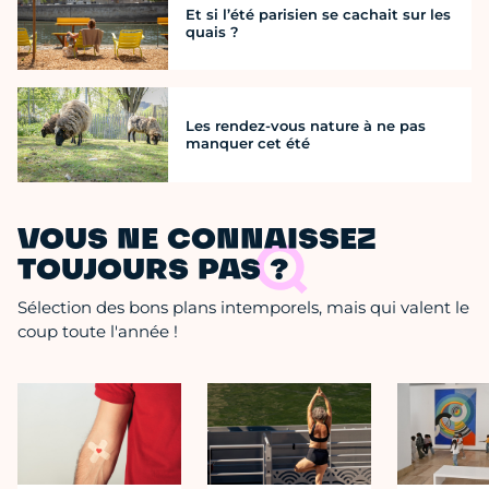
Et si l’été parisien se cachait sur les
quais ?
Les rendez-vous nature à ne pas
manquer cet été
VOUS NE CONNAISSEZ
TOUJOURS PAS ?
Sélection des bons plans intemporels, mais qui valent le
coup toute l'année !