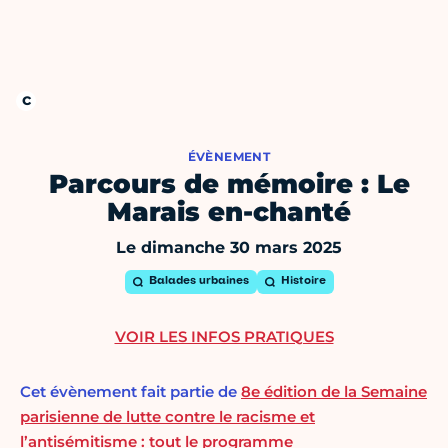
ÉVÈNEMENT
Parcours de mémoire : Le
Marais en-chanté
Le dimanche 30 mars 2025
Balades urbaines
Histoire
VOIR LES INFOS PRATIQUES
Cet évènement fait partie de
8e édition de la Semaine
parisienne de lutte contre le racisme et
l’antisémitisme : tout le programme