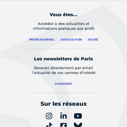
Vous êtes...
Accédez à des actualités et
informations pratiques par profil
PROFESSIONNEL
ASSOCIATION
JEUNE
Les newsletters de Paris
Recevez directement par email
l'actualité de vos centres d'intérêt
S'INSCRIRE
Sur les réseaux