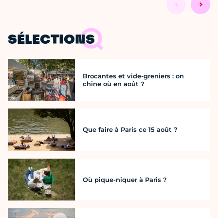
SÉLECTIONS
Brocantes et vide-greniers : on
chine où en août ?
Que faire à Paris ce 15 août ?
Où pique-niquer à Paris ?