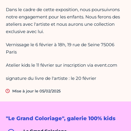
Dans le cadre de cette exposition, nous poursuivrons
notre engagement pour les enfants. Nous ferons des
ateliers avec l'artiste et nous aurons une collection
exclusive avec lui.
Vernissage le 6 février à 18h, 19 rue de Seine 75006
Paris
Atelier kids le 11 février sur inscription via event.com
signature du livre de l'artiste : le 20 février
Mise à jour le 05/02/2025
"Le Grand Coloriage", galerie 100% kids