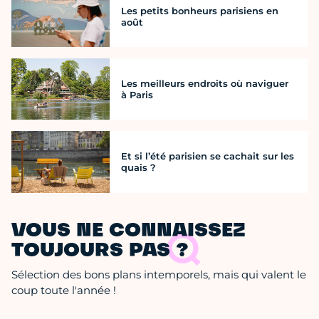
Les petits bonheurs parisiens en
août
Les meilleurs endroits où naviguer
à Paris
Et si l’été parisien se cachait sur les
quais ?
VOUS NE CONNAISSEZ
TOUJOURS PAS ?
Sélection des bons plans intemporels, mais qui valent le
coup toute l'année !