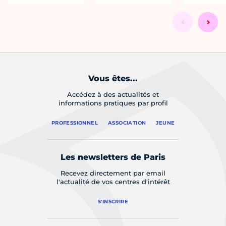
Vous êtes...
Accédez à des actualités et
informations pratiques par profil
PROFESSIONNEL
ASSOCIATION
JEUNE
Les newsletters de Paris
Recevez directement par email
l'actualité de vos centres d'intérêt
S'INSCRIRE