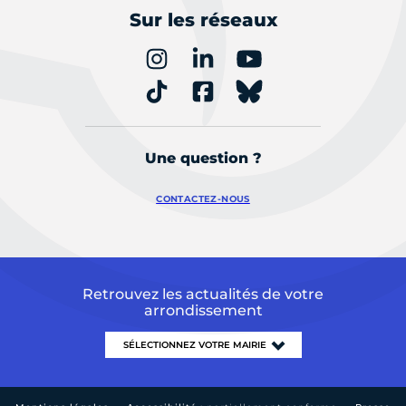
Sur les réseaux
Une question ?
CONTACTEZ-NOUS
Retrouvez les actualités de votre
arrondissement