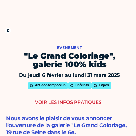
ÉVÈNEMENT
"Le Grand Coloriage",
galerie 100% kids
Du jeudi 6 février au lundi 31 mars 2025
Art contemporain
Enfants
Expos
VOIR LES INFOS PRATIQUES
Nous avons le plaisir de vous annoncer
l'ouverture de la galerie "Le Grand Coloriage,
19 rue de Seine dans le 6e.