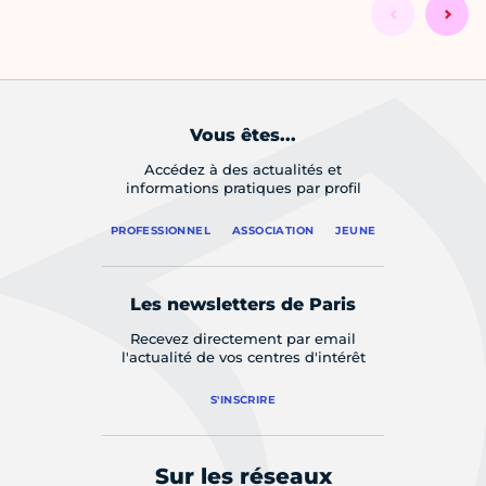
Vous êtes...
Accédez à des actualités et
informations pratiques par profil
PROFESSIONNEL
ASSOCIATION
JEUNE
Les newsletters de Paris
Recevez directement par email
l'actualité de vos centres d'intérêt
S'INSCRIRE
Sur les réseaux