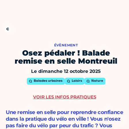
ÉVÈNEMENT
Osez pédaler ! Balade
remise en selle Montreuil
Le dimanche 12 octobre 2025
Balades urbaines
Loisirs
Nature
VOIR LES INFOS PRATIQUES
Une remise en selle pour reprendre confiance
dans la pratique du vélo en ville ! Vous n'osez
pas faire du vélo par peur du trafic ? Vous