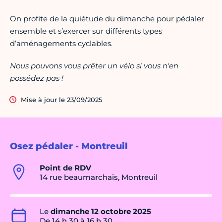
On profite de la quiétude du dimanche pour pédaler
ensemble et s’exercer sur différents types
d’aménagements cyclables.
Nous pouvons vous prêter un vélo si vous n'en
possédez pas !
Mise à jour le 23/09/2025
Osez pédaler - Montreuil
Point de RDV
14 rue beaumarchais, Montreuil
Le
dimanche 12 octobre 2025
De 14 h 30 à 16 h 30