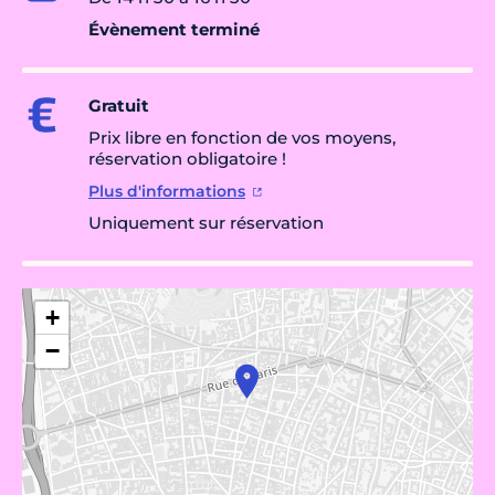
Évènement terminé
Gratuit
Prix libre en fonction de vos moyens,
réservation obligatoire !
Plus d'informations
Uniquement sur réservation
+
−