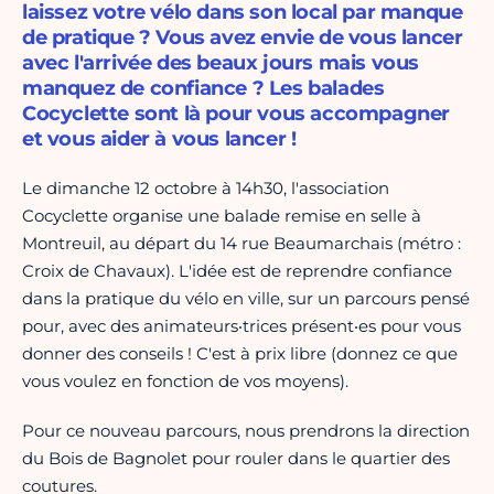
laissez votre vélo dans son local par manque
de pratique ? Vous avez envie de vous lancer
avec l'arrivée des beaux jours mais vous
manquez de confiance ? Les balades
Cocyclette sont là pour vous accompagner
et vous aider à vous lancer !
Le dimanche 12 octobre à 14h30, l'association
Cocyclette organise une balade remise en selle à
Montreuil, au départ du 14 rue Beaumarchais (métro :
Croix de Chavaux). L'idée est de reprendre confiance
dans la pratique du vélo en ville, sur un parcours pensé
pour, avec des animateurs‧trices présent‧es pour vous
donner des conseils ! C'est à prix libre (donnez ce que
vous voulez en fonction de vos moyens).
Pour ce nouveau parcours, nous prendrons la direction
du Bois de Bagnolet pour rouler dans le quartier des
coutures.