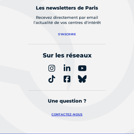
Les newsletters de Paris
Recevez directement par email
l'actualité de vos centres d'intérêt
S'INSCRIRE
Sur les réseaux
Une question ?
CONTACTEZ-NOUS