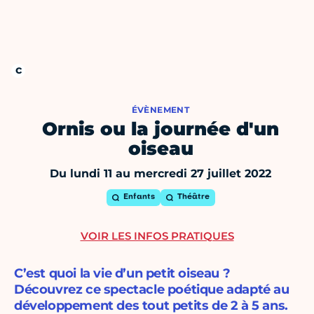
ÉVÈNEMENT
Ornis ou la journée d'un
oiseau
Du lundi 11 au mercredi 27 juillet 2022
Enfants
Théâtre
VOIR LES INFOS PRATIQUES
C’est quoi la vie d’un petit oiseau ?
Découvrez ce spectacle poétique adapté au
développement des tout petits de 2 à 5 ans.