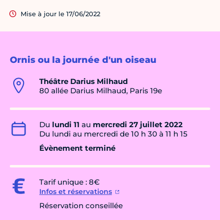
Mise à jour le 17/06/2022
Ornis ou la journée d'un oiseau
Théâtre Darius Milhaud
80 allée Darius Milhaud, Paris 19e
Du
lundi 11
au
mercredi 27 juillet 2022
Du lundi au mercredi de 10 h 30 à 11 h 15
Évènement terminé
Tarif unique : 8€
Infos et réservations
Réservation conseillée