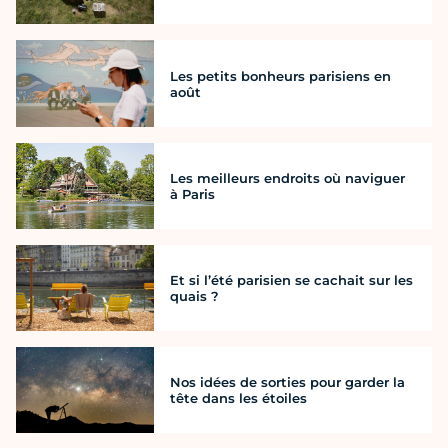
Les petits bonheurs parisiens en
août
Les meilleurs endroits où naviguer
à Paris
Et si l’été parisien se cachait sur les
quais ?
Nos idées de sorties pour garder la
tête dans les étoiles