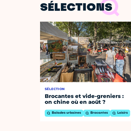
SÉLECTIONS
SÉLECTION
Brocantes et vide-greniers :
on chine où en août ?
Balades urbaines
Brocantes
Loisirs