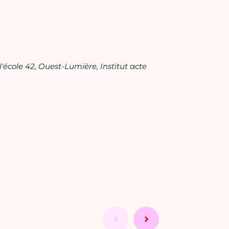
'école 42, Ouest-Lumière, Institut acte