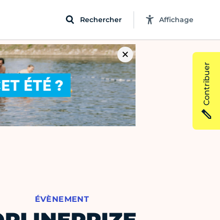
Rechercher
Affichage
Contribuer
ÉVÈNEMENT