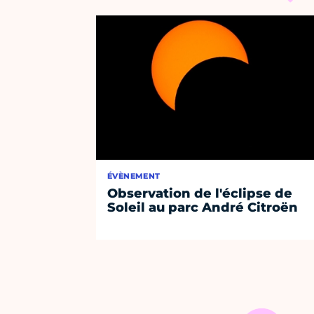
ÉVÈNEMENT
Observation de l'éclipse de
Soleil au parc André Citroën