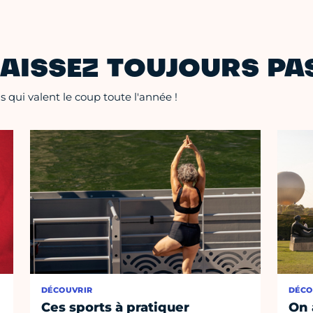
AISSEZ TOUJOURS PAS
 qui valent le coup toute l'année !
DÉCOUVRIR
DÉCO
Ces sports à pratiquer
On 