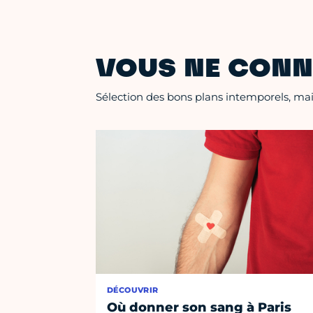
VOUS NE CONN
Sélection des bons plans intemporels, mais
DÉCOUVRIR
Où donner son sang à Paris