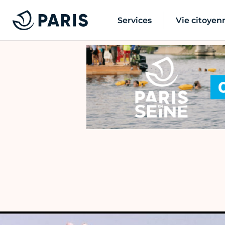
Services
Vie citoyen