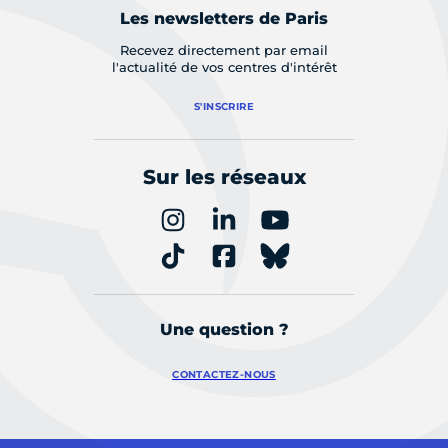
Les newsletters de Paris
Recevez directement par email
l'actualité de vos centres d'intérêt
S'INSCRIRE
Sur les réseaux
Une question ?
CONTACTEZ-NOUS