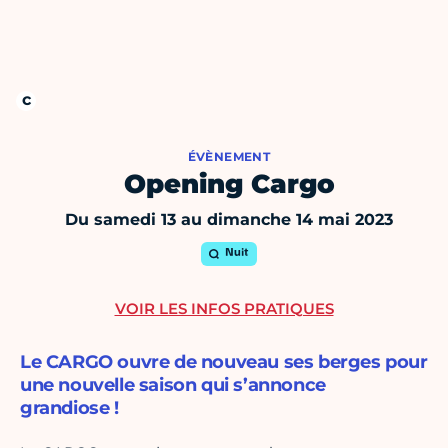
ÉVÈNEMENT
Opening Cargo
Du samedi 13 au dimanche 14 mai 2023
Nuit
VOIR LES INFOS PRATIQUES
Le CARGO ouvre de nouveau ses berges pour
une nouvelle saison qui s’annonce
grandiose !