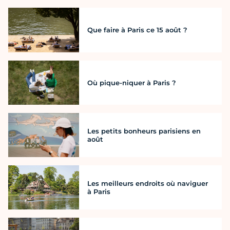
Que faire à Paris ce 15 août ?
Où pique-niquer à Paris ?
Les petits bonheurs parisiens en
août
Les meilleurs endroits où naviguer
à Paris