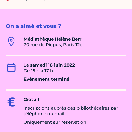
On a aimé et vous ?
Médiathèque Hélène Berr
70 rue de Picpus, Paris 12e
Le
samedi 18 juin 2022
De 15 h à 17 h
Évènement terminé
Gratuit
inscriptions auprès des bibliothécaires par
téléphone ou mail
Uniquement sur réservation