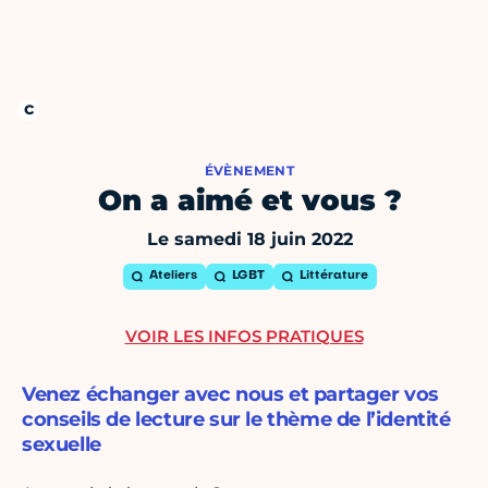
ÉVÈNEMENT
On a aimé et vous ?
Le samedi 18 juin 2022
Ateliers
LGBT
Littérature
VOIR LES INFOS PRATIQUES
Venez échanger avec nous et partager vos
conseils de lecture sur le thème de l’identité
sexuelle