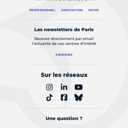
PROFESSIONNEL
ASSOCIATION
JEUNE
Les newsletters de Paris
Recevez directement par email
l'actualité de vos centres d'intérêt
S'INSCRIRE
Sur les réseaux
Une question ?