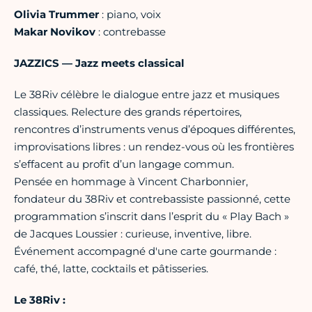
Olivia Trummer
: piano, voix
Makar Novikov
: contrebasse
JAZZICS — Jazz meets classical
Le 38Riv célèbre le dialogue entre jazz et musiques
classiques. Relecture des grands répertoires,
rencontres d’instruments venus d’époques différentes,
improvisations libres : un rendez-vous où les frontières
s’effacent au profit d’un langage commun.
Pensée en hommage à Vincent Charbonnier,
fondateur du 38Riv et contrebassiste passionné, cette
programmation s’inscrit dans l’esprit du « Play Bach »
de Jacques Loussier : curieuse, inventive, libre.
Événement accompagné d'une carte gourmande :
café, thé, latte, cocktails et pâtisseries.
Le 38Riv :