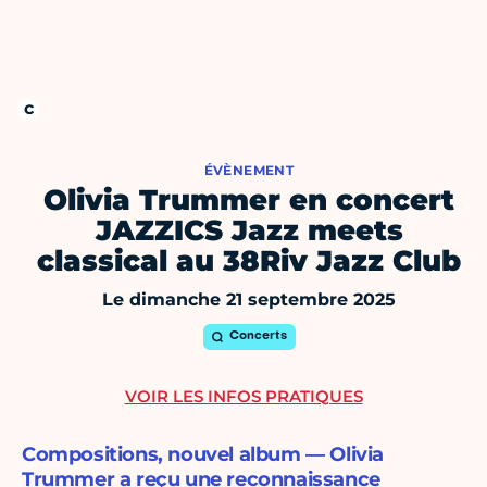
ÉVÈNEMENT
Olivia Trummer en concert
JAZZICS Jazz meets
classical au 38Riv Jazz Club
Le dimanche 21 septembre 2025
Concerts
VOIR LES INFOS PRATIQUES
Compositions, nouvel album — Olivia
Trummer a reçu une reconnaissance