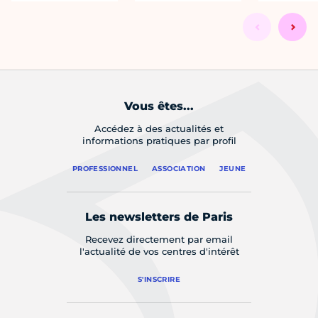
Vous êtes...
Accédez à des actualités et
informations pratiques par profil
PROFESSIONNEL
ASSOCIATION
JEUNE
Les newsletters de Paris
Recevez directement par email
l'actualité de vos centres d'intérêt
S'INSCRIRE