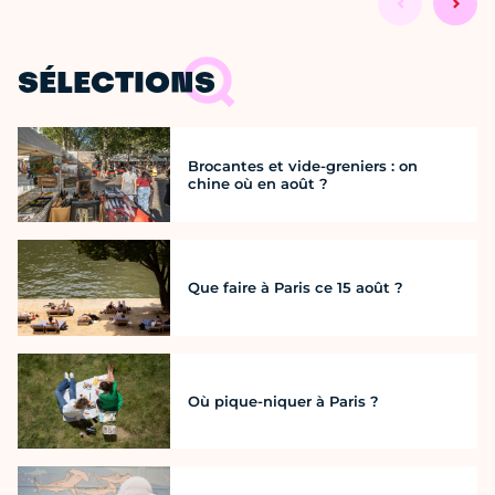
SÉLECTIONS
Brocantes et vide-greniers : on
chine où en août ?
Que faire à Paris ce 15 août ?
Où pique-niquer à Paris ?