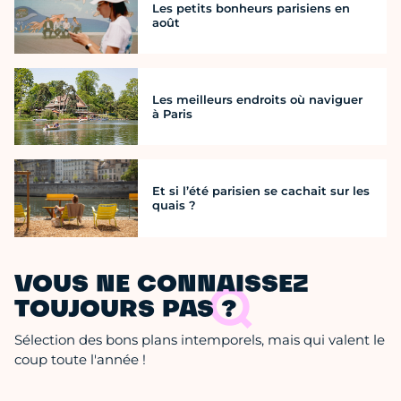
Les petits bonheurs parisiens en
août
Les meilleurs endroits où naviguer
à Paris
Et si l’été parisien se cachait sur les
quais ?
VOUS NE CONNAISSEZ
TOUJOURS PAS ?
Sélection des bons plans intemporels, mais qui valent le
coup toute l'année !