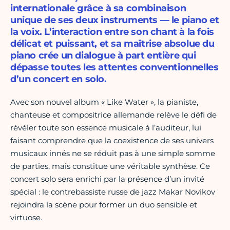
internationale grâce à sa combinaison
unique de ses deux instruments — le piano et
la voix. L’interaction entre son chant à la fois
délicat et puissant, et sa maîtrise absolue du
piano crée un dialogue à part entière qui
dépasse toutes les attentes conventionnelles
d’un concert en solo.
Avec son nouvel album « Like Water », la pianiste,
chanteuse et compositrice allemande relève le défi de
révéler toute son essence musicale à l’auditeur, lui
faisant comprendre que la coexistence de ses univers
musicaux innés ne se réduit pas à une simple somme
de parties, mais constitue une véritable synthèse. Ce
concert solo sera enrichi par la présence d’un invité
spécial : le contrebassiste russe de jazz Makar Novikov
rejoindra la scène pour former un duo sensible et
virtuose.