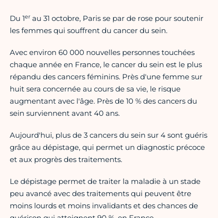
er
Du 1
au 31 octobre, Paris se par de rose pour soutenir
les femmes qui souffrent du cancer du sein.
Avec environ 60 000 nouvelles personnes touchées
chaque année en France, le cancer du sein est le plus
répandu des cancers féminins. Près d'une femme sur
huit sera concernée au cours de sa vie, le risque
augmentant avec l'âge. Près de 10 % des cancers du
sein surviennent avant 40 ans.
Aujourd'hui, plus de 3 cancers du sein sur 4 sont guéris
grâce au dépistage, qui permet un diagnostic précoce
et aux progrès des traitements.
Le dépistage
permet de traiter la maladie à un stade
peu avancé avec des traitements qui peuvent être
moins lourds et moins invalidants et des chances de
guérison qui atteignent 90 %. en France.