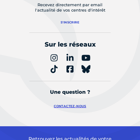
Recevez directement par email
l'actualité de vos centres d'intérêt
S'INSCRIRE
Sur les réseaux
Une question ?
CONTACTEZ-NOUS
Retrouvez les actualités de votre