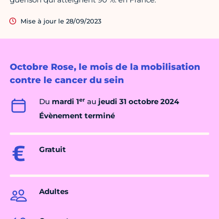
Mise à jour le 28/09/2023
Octobre Rose, le mois de la mobilisation
contre le cancer du sein
er
Du
mardi 1
au
jeudi 31 octobre 2024
Évènement terminé
Gratuit
Adultes