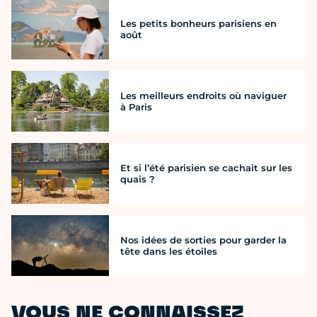
Les petits bonheurs parisiens en
août
Les meilleurs endroits où naviguer
à Paris
Et si l’été parisien se cachait sur les
quais ?
Nos idées de sorties pour garder la
tête dans les étoiles
VOUS NE CONNAISSEZ