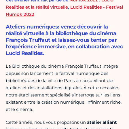
Realities et la réalité virtuelle
,
Lucid Realities - Festival
Numok 2022
Ateliers numériques: venez découvrir la
réalité virtuelle à la bibliothèque du cinéma
François Truffaut et laissez-vous tenter par
l'expérience immersive, en collaboration avec
Lucid Realities.
La Bibliothèque du cinéma François Truffaut intègre
depuis son lancement le festival numérique des
bibliothèques de la ville de Paris en accueillant des
ateliers et des installations digitales. À cette occasion,
notre établissement spécialisé s’interroge sur les liens
existant entre la création numérique, infiniment riche,
et le cinéma.
Cette année, nous vous proposons un
atelier alliant