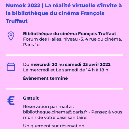
Numok 2022 | La réalité virtuelle s'invite à
la bibliothèque du cinéma François
Truffaut
Bibliothèque du cinéma François Truffaut
Forum des Halles, niveau -3, 4 rue du cinéma,
Paris 1e
Du
mercredi 20
au
samedi 23 avril 2022
Le mercredi et Le samedi de 14 h à 18 h
Évènement terminé
Gratuit
Réservation par mail à :
bibliotheque.cinema@paris.fr - Pensez à vous
munir de votre pass sanitaire.
Uniquement sur réservation