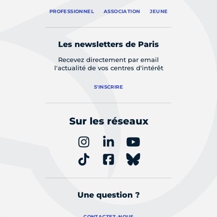
PROFESSIONNEL
ASSOCIATION
JEUNE
Les newsletters de Paris
Recevez directement par email
l'actualité de vos centres d'intérêt
S'INSCRIRE
Sur les réseaux
Une question ?
CONTACTEZ-NOUS