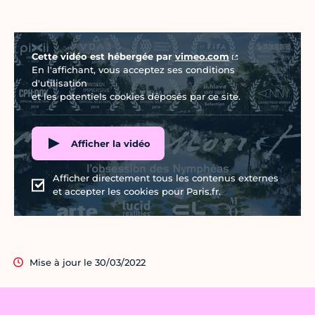
Vidéo Vimeo
Cette vidéo est hébergée par
vimeo.com
En l'affichant, vous acceptez ses conditions
d'utilisation
et les potentiels cookies déposés par ce site.
Afficher la vidéo
Afficher directement tous les contenus externes
et accepter les cookies pour Paris.fr.
Mise à jour le 30/03/2022