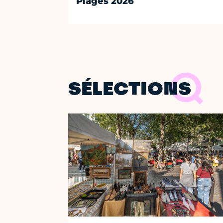
Plages 2026
SÉLECTIONS