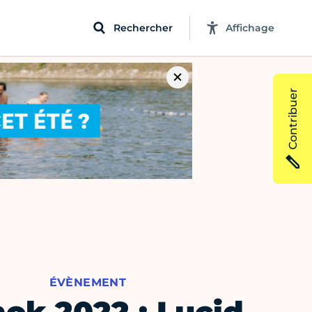
Rechercher
Affichage
Contribuer
ÉVÈNEMENT