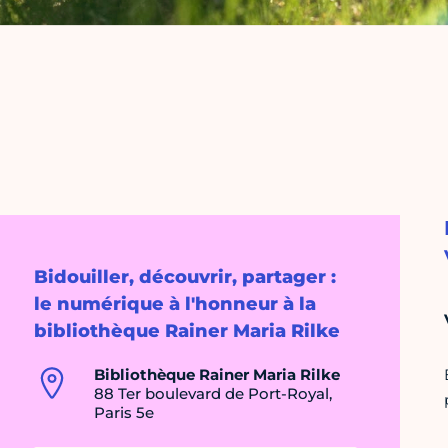
Bidouiller, découvrir, partager :
le numérique à l'honneur à la
bibliothèque Rainer Maria Rilke
Bibliothèque Rainer Maria Rilke
88 Ter boulevard de Port-Royal,
Paris 5e