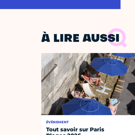
À LIRE AUSSI
ÉVÈNEMENT
Tout savoir sur Paris