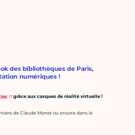
mok des bibliothèques de Paris,
tation numériques !
ies
grâce aux casques de réalité virtuelle !
nivers de Claude Monet ou encore dans la