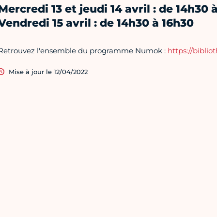
Mercredi 13 et jeudi 14 avril : de 14h30 
Vendredi 15 avril : de 14h30 à 16h30
Retrouvez l'ensemble du programme Numok :
https://bibli
Mise à jour le 12/04/2022