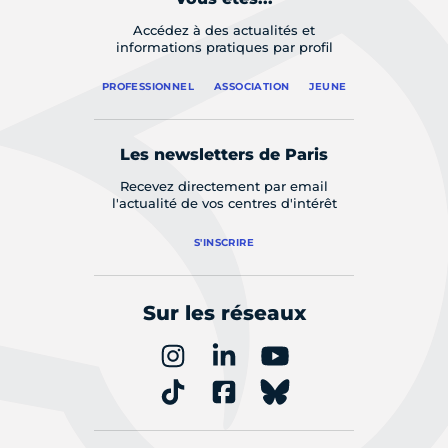
Accédez à des actualités et
informations pratiques par profil
PROFESSIONNEL
ASSOCIATION
JEUNE
Les newsletters de Paris
Recevez directement par email
l'actualité de vos centres d'intérêt
S'INSCRIRE
Sur les réseaux