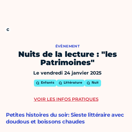
ÉVÈNEMENT
Nuits de la lecture : "les
Patrimoines"
Le vendredi 24 janvier 2025
Enfants
Littérature
Nuit
VOIR LES INFOS PRATIQUES
Petites histoires du soir: Sieste littéraire avec
doudous et boissons chaudes