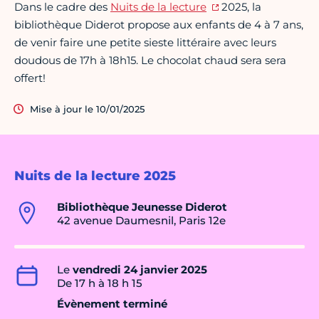
Dans le cadre des
Nuits de la lecture
2025, la
bibliothèque Diderot propose aux enfants de 4 à 7 ans,
de venir faire une petite sieste littéraire avec leurs
doudous de 17h à 18h15. Le chocolat chaud sera sera
offert!
Mise à jour le 10/01/2025
Nuits de la lecture 2025
Bibliothèque Jeunesse Diderot
42 avenue Daumesnil, Paris 12e
Le
vendredi 24 janvier 2025
De 17 h à 18 h 15
Évènement terminé