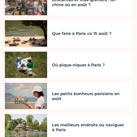
chine où en août ?
Que faire à Paris ce 15 août ?
Où pique-niquer à Paris ?
Les petits bonheurs parisiens en
août
Les meilleurs endroits où naviguer
à Paris