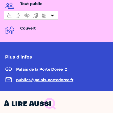
Tout public
Couvert
Plus d'infos
Palais de la Porte Dorée
publics@palais-portedoree.fr
À LIRE AUSSI