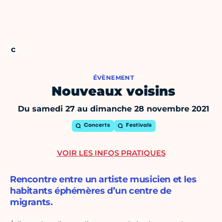
ÉVÈNEMENT
Nouveaux voisins
Du samedi 27 au dimanche 28 novembre 2021
Concerts
Festivals
VOIR LES INFOS PRATIQUES
Rencontre entre un artiste musicien et les
habitants éphémères d’un centre de
migrants.