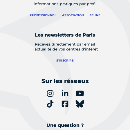
informations pratiques par profil
PROFESSIONNEL
ASSOCIATION
JEUNE
Les newsletters de Paris
Recevez directement par email
l'actualité de vos centres d'intérêt
S'INSCRIRE
Sur les réseaux
Une question ?