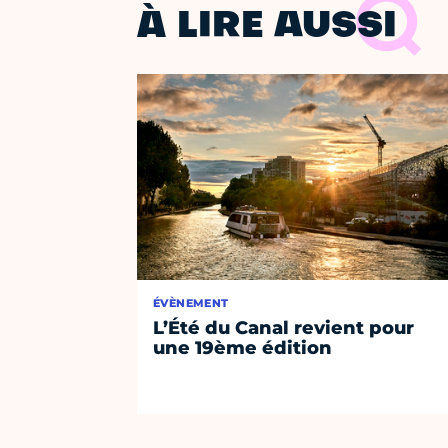
À LIRE AUSSI
ÉVÈNEMENT
L’Été du Canal revient pour
une 19ème édition