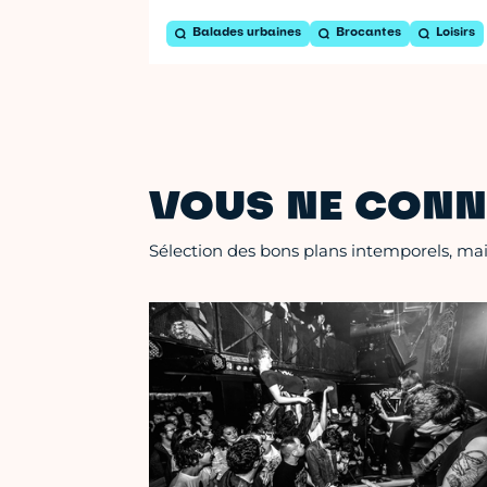
Balades urbaines
Brocantes
Loisirs
VOUS NE CONN
Sélection des bons plans intemporels, mais