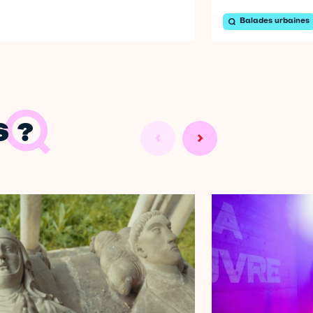
Balades urbaines
 ?