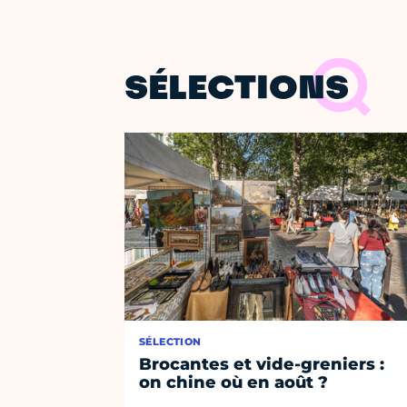
SÉLECTIONS
SÉLECTION
Brocantes et vide-greniers :
on chine où en août ?