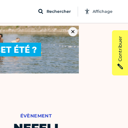
Rechercher
Affichage
Contribuer
ÉVÈNEMENT