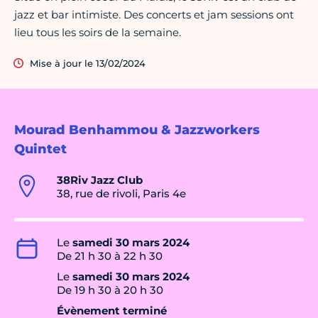
jazz et bar intimiste. Des concerts et jam sessions ont
lieu tous les soirs de la semaine.
Mise à jour le 13/02/2024
Mourad Benhammou & Jazzworkers
Quintet
38Riv Jazz Club
38, rue de rivoli, Paris 4e
Le
samedi 30 mars 2024
De 21 h 30 à 22 h 30
Le
samedi 30 mars 2024
De 19 h 30 à 20 h 30
Évènement terminé