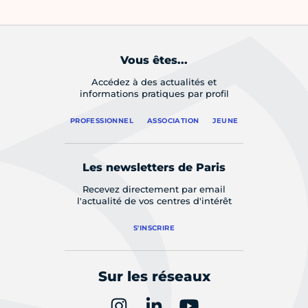
Vous êtes...
Accédez à des actualités et
informations pratiques par profil
PROFESSIONNEL
ASSOCIATION
JEUNE
Les newsletters de Paris
Recevez directement par email
l'actualité de vos centres d'intérêt
S'INSCRIRE
Sur les réseaux