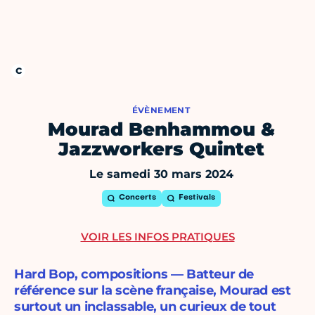
ÉVÈNEMENT
Mourad Benhammou &
Jazzworkers Quintet
Le samedi 30 mars 2024
Concerts
Festivals
VOIR LES INFOS PRATIQUES
Hard Bop, compositions — Batteur de
référence sur la scène française, Mourad est
surtout un inclassable, un curieux de tout