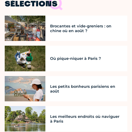
SÉLECTIONS
Brocantes et vide-greniers : on
chine où en août ?
Où pique-niquer à Paris ?
Les petits bonheurs parisiens en
août
Les meilleurs endroits où naviguer
à Paris