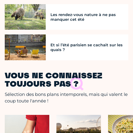
Les rendez-vous nature à ne pas
manquer cet été
Et si l’été parisien se cachait sur les
quais ?
VOUS NE CONNAISSEZ
TOUJOURS PAS ?
Sélection des bons plans intemporels, mais qui valent le
coup toute l'année !