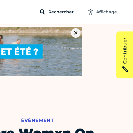
Rechercher
Affichage
Contribuer
ÉVÈNEMENT