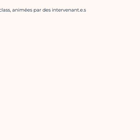
ass, animées par des intervenant.e.s