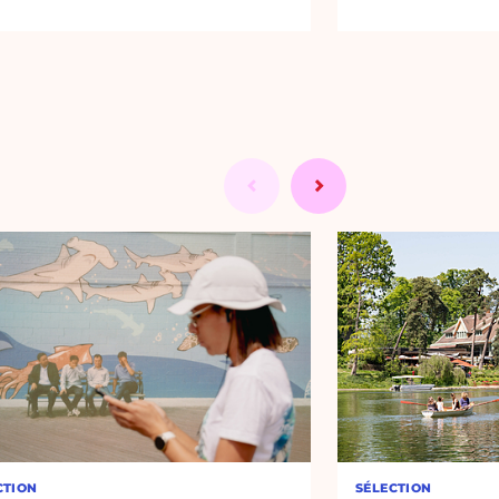
CTION
SÉLECTION