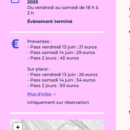
2025
Du vendredi au samedi de 18 h à
2 h
Évènement terminé
Préventes :
- Pass vendredi 13 juin : 21 euros
- Pass samedi 14 juin : 29 euros
- Pass 2 jours : 45 euros
Sur place :
- Pass vendredi 13 juin : 26 euros
- Pass samedi 14 juin : 34 euros
- Pass 2 jours : 50 euros
Plus d'infos
Uniquement sur réservation
+