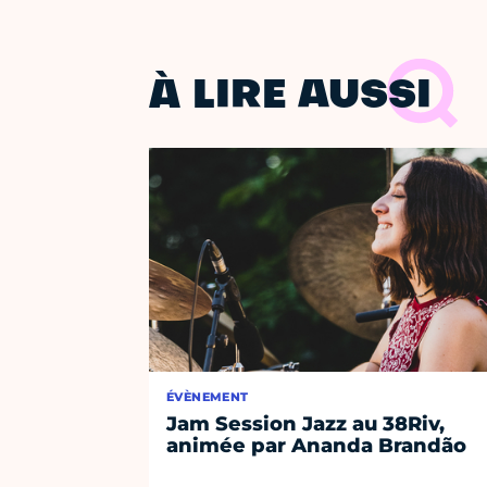
À LIRE AUSSI
ÉVÈNEMENT
Jam Session Jazz au 38Riv,
animée par Ananda Brandão