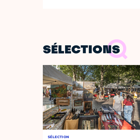
SÉLECTIONS
SÉLECTION