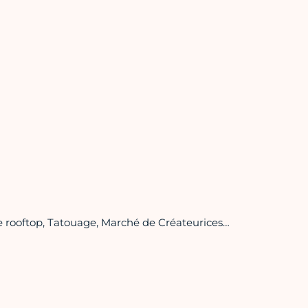
le rooftop, Tatouage, Marché de Créateurices…