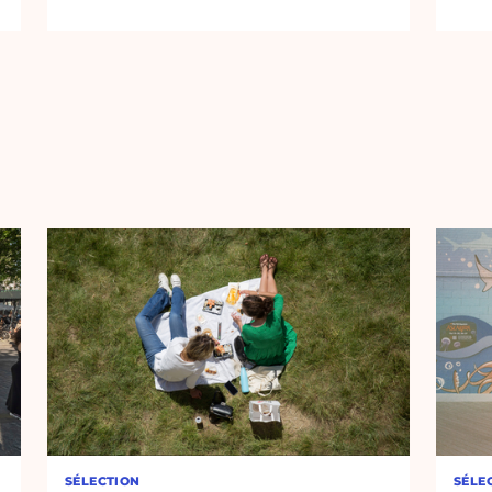
SÉLECTION
SÉLE