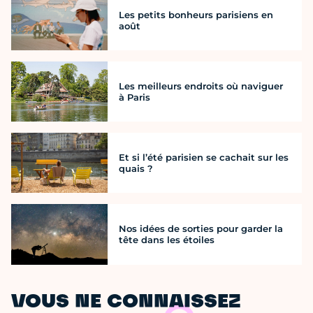
Les petits bonheurs parisiens en
août
Les meilleurs endroits où naviguer
à Paris
Et si l’été parisien se cachait sur les
quais ?
Nos idées de sorties pour garder la
tête dans les étoiles
VOUS NE CONNAISSEZ