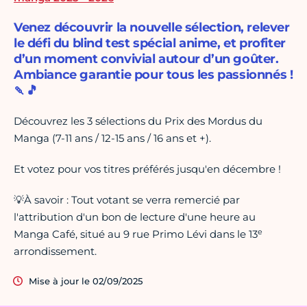
Venez découvrir la nouvelle sélection, relever
le défi du blind test spécial anime, et profiter
d’un moment convivial autour d’un goûter.
Ambiance garantie pour tous les passionnés !
🍡🎵
Découvrez les 3 sélections du Prix des Mordus du
Manga (7-11 ans / 12-15 ans / 16 ans et +).
Et votez pour vos titres préférés jusqu'en décembre !
💡À savoir : Tout votant se verra remercié par
l'attribution d'un bon de lecture d'une heure au
e
Manga Café, situé au 9 rue Primo Lévi dans le 13
arrondissement.
Mise à jour le 02/09/2025