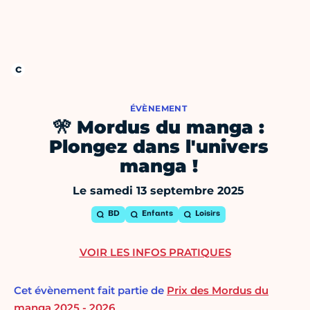
ÉVÈNEMENT
🎌 Mordus du manga :
Plongez dans l'univers
manga !
Le samedi 13 septembre 2025
BD
Enfants
Loisirs
VOIR LES INFOS PRATIQUES
Cet évènement fait partie de
Prix des Mordus du
manga 2025 - 2026