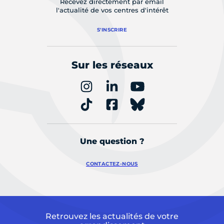
Recevez directement par email
l'actualité de vos centres d'intérêt
S'INSCRIRE
Sur les réseaux
Une question ?
CONTACTEZ-NOUS
Retrouvez les actualités de votre