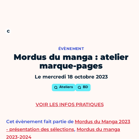
ÉVÈNEMENT
Mordus du manga : atelier
marque-pages
Le mercredi 18 octobre 2023
Ateliers
BD
VOIR LES INFOS PRATIQUES
Cet évènement fait partie de
Mordus du Manga 2023
- présentation des sélections
,
Mordus du manga
2023-2024