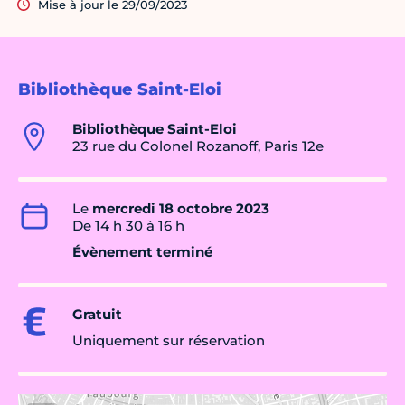
Mise à jour le 29/09/2023
Bibliothèque Saint-Eloi
Bibliothèque Saint-Eloi
23 rue du Colonel Rozanoff, Paris 12e
Le
mercredi 18 octobre 2023
De 14 h 30 à 16 h
Évènement terminé
Gratuit
Uniquement sur réservation