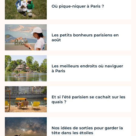
Où pique-niquer à Paris ?
Les petits bonheurs parisiens en
août
Les meilleurs endroits où naviguer
à Paris
Et si l’été parisien se cachait sur les
quais ?
Nos idées de sorties pour garder la
tête dans les étoiles