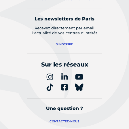
Les newsletters de Paris
Recevez directement par email
l'actualité de vos centres d'intérêt
S'INSCRIRE
Sur les réseaux
Une question ?
CONTACTEZ-NOUS