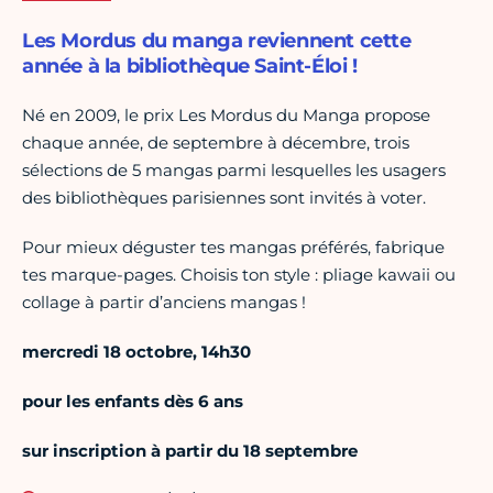
Les Mordus du manga reviennent cette
année à la bibliothèque Saint-Éloi !
Né en 2009, le prix Les Mordus du Manga propose
chaque année, de septembre à décembre, trois
sélections de 5 mangas parmi lesquelles les usagers
des bibliothèques parisiennes sont invités à voter.
Pour mieux déguster tes mangas préférés, fabrique
tes marque-pages. Choisis ton style : pliage kawaii ou
collage à partir d’anciens mangas !
mercredi 18 octobre, 14h30
pour les enfants dès 6 ans
sur inscription à partir du 18 septembre