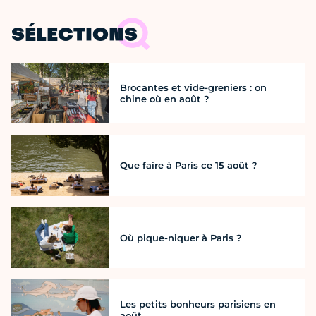
SÉLECTIONS
Brocantes et vide-greniers : on
chine où en août ?
Que faire à Paris ce 15 août ?
Où pique-niquer à Paris ?
Les petits bonheurs parisiens en
août