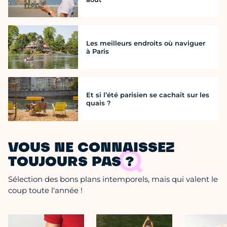
Les meilleurs endroits où naviguer
à Paris
Et si l’été parisien se cachait sur les
quais ?
VOUS NE CONNAISSEZ
TOUJOURS PAS ?
Sélection des bons plans intemporels, mais qui valent le
coup toute l'année !