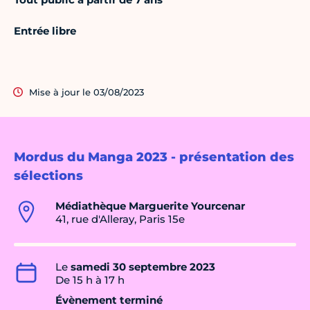
Entrée libre
Mise à jour le 03/08/2023
Mordus du Manga 2023 - présentation des
sélections
Médiathèque Marguerite Yourcenar
41, rue d'Alleray, Paris 15e
Le
samedi 30 septembre 2023
De 15 h à 17 h
Évènement terminé