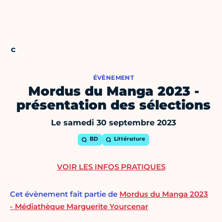
ÉVÈNEMENT
Mordus du Manga 2023 -
présentation des sélections
Le samedi 30 septembre 2023
BD
Littérature
VOIR LES INFOS PRATIQUES
Cet évènement fait partie de
Mordus du Manga 2023
- Médiathèque Marguerite Yourcenar