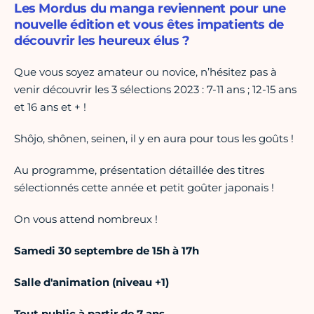
Les Mordus du manga reviennent pour une
nouvelle édition et vous êtes impatients de
découvrir les heureux élus ?
Que vous soyez amateur ou novice, n’hésitez pas à
venir découvrir les 3 sélections 2023 : 7-11 ans ; 12-15 ans
et 16 ans et + !
Shôjo, shônen, seinen, il y en aura pour tous les goûts !
Au programme, présentation détaillée des titres
sélectionnés cette année et petit goûter japonais !
On vous attend nombreux !
Samedi 30 septembre de 15h à 17h
Salle d'animation (niveau +1)
Tout public à partir de 7 ans