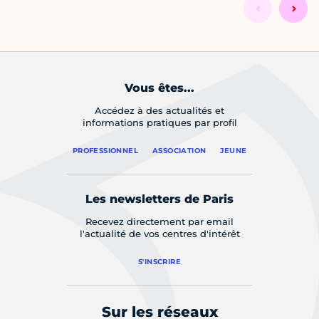
Vous êtes...
Accédez à des actualités et
informations pratiques par profil
PROFESSIONNEL
ASSOCIATION
JEUNE
Les newsletters de Paris
Recevez directement par email
l'actualité de vos centres d'intérêt
S'INSCRIRE
Sur les réseaux