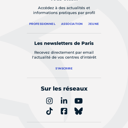
Accédez à des actualités et
informations pratiques par profil
PROFESSIONNEL
ASSOCIATION
JEUNE
Les newsletters de Paris
Recevez directement par email
l'actualité de vos centres d'intérêt
S'INSCRIRE
Sur les réseaux