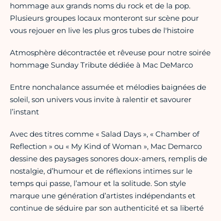
hommage aux grands noms du rock et de la pop.
Plusieurs groupes locaux monteront sur scène pour
vous rejouer en live les plus gros tubes de l'histoire
Atmosphère décontractée et rêveuse pour notre soirée
hommage Sunday Tribute dédiée à Mac DeMarco
Entre nonchalance assumée et mélodies baignées de
soleil, son univers vous invite à ralentir et savourer
l’instant
Avec des titres comme « Salad Days », « Chamber of
Reflection » ou « My Kind of Woman », Mac Demarco
dessine des paysages sonores doux-amers, remplis de
nostalgie, d’humour et de réflexions intimes sur le
temps qui passe, l’amour et la solitude. Son style
marque une génération d’artistes indépendants et
continue de séduire par son authenticité et sa liberté