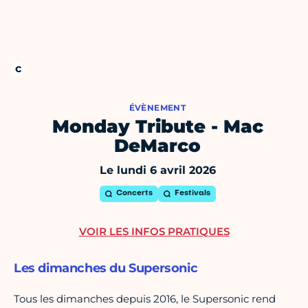
ÉVÈNEMENT
Monday Tribute - Mac
DeMarco
Le lundi 6 avril 2026
Concerts
Festivals
VOIR LES INFOS PRATIQUES
Les dimanches du Supersonic
Tous les dimanches depuis 2016, le Supersonic rend