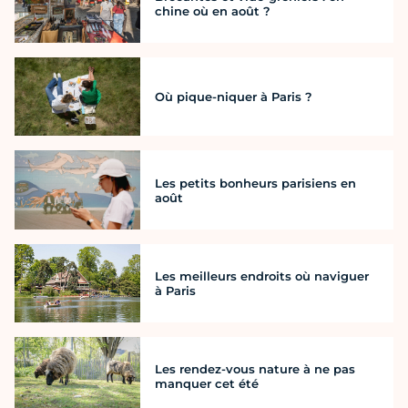
chine où en août ?
Où pique-niquer à Paris ?
Les petits bonheurs parisiens en
août
Les meilleurs endroits où naviguer
à Paris
Les rendez-vous nature à ne pas
manquer cet été