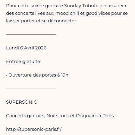
Pour cette soirée gratuite Sunday Tribute, on assurera
des concerts lives aux mood chill et good vibes pour se
laisser porter et se déconnecter
———————————
Lundi 6 Avril 2026
Entrée gratuite
• Ouverture des portes à 19h
———————————
SUPERSONIC
Concerts gratuits, Nuits rock et Disquaire à Paris
http://supersonic-paris.fr/