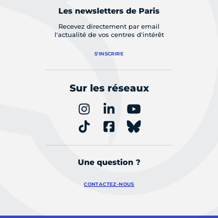
Les newsletters de Paris
Recevez directement par email
l'actualité de vos centres d'intérêt
S'INSCRIRE
Sur les réseaux
Une question ?
CONTACTEZ-NOUS