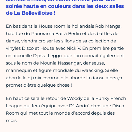
soirée haute en couleurs dans les deux salles
de La Bellevilloise !
En bas dans la House room le hollandais Rob Manga,
habitué du Panorama Bar à Berlin et des battles de
danse, viendra croiser les sillons de sa collection de
vinyles Disco et House avec Nick V. En première partie
on accueille Djasra Leggo, que l’on connaît également
sous le nom de Mounia Nassangar, danseuse,
mannequin et figure mondiale du waacking. Si elle
aborde le dj mix comme elle aborde la danse alors ça
promet d’être quelque chose !
En haut ce sera le retour de Woody de la Funky French
League qui fera équipe avec DJ André dans une Disco
Room qui met tout le monde d’accord depuis des
mois.