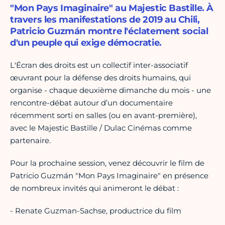
"Mon Pays Imaginaire" au Majestic Bastille. À
travers les manifestations de 2019 au Chili,
Patricio Guzmán montre l'éclatement social
d'un peuple qui exige démocratie.
L'Écran des droits est un collectif inter-associatif
œuvrant pour la défense des droits humains, qui
organise - chaque deuxième dimanche du mois - une
rencontre-débat autour d’un documentaire
récemment sorti en salles (ou en avant-première),
avec le Majestic Bastille / Dulac Cinémas comme
partenaire.
Pour la prochaine session, venez découvrir le film de
Patricio Guzmán "Mon Pays Imaginaire" en présence
de nombreux invités qui animeront le débat :
- Renate Guzman-Sachse, productrice du film