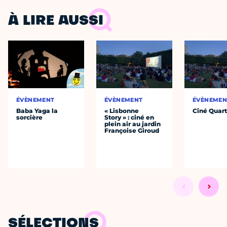
À LIRE AUSSI
ÉVÈNEMENT
ÉVÈNEMENT
ÉVÈNEMEN
Baba Yaga la
« Lisbonne
Ciné Quart
sorcière
Story » : ciné en
plein air au jardin
Françoise Giroud
SÉLECTIONS