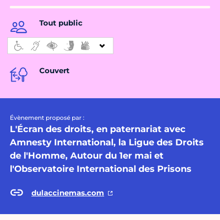
Tout public
Couvert
Évènement proposé par :
L'Écran des droits, en paternariat avec
Amnesty International, la Ligue des Droits
de l'Homme, Autour du 1er mai et
l'Observatoire International des Prisons
dulaccinemas.com