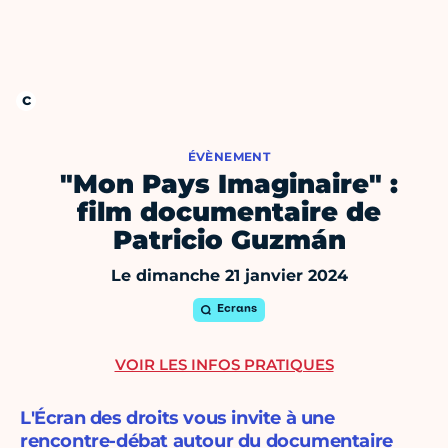
ÉVÈNEMENT
"Mon Pays Imaginaire" :
film documentaire de
Patricio Guzmán
Le dimanche 21 janvier 2024
Ecrans
VOIR LES INFOS PRATIQUES
L'Écran des droits vous invite à une
rencontre-débat autour du documentaire