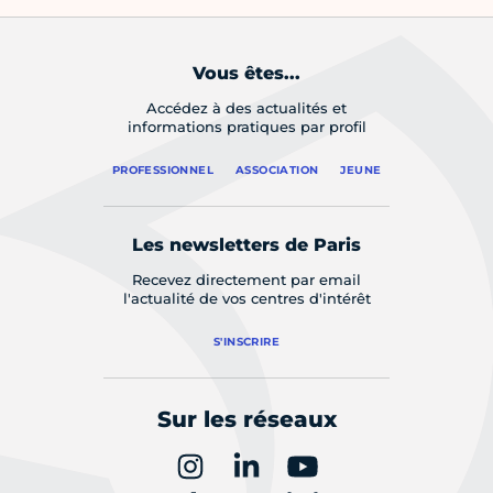
Vous êtes...
Accédez à des actualités et
informations pratiques par profil
PROFESSIONNEL
ASSOCIATION
JEUNE
Les newsletters de Paris
Recevez directement par email
l'actualité de vos centres d'intérêt
S'INSCRIRE
Sur les réseaux