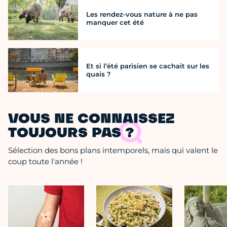
Les rendez-vous nature à ne pas
manquer cet été
Et si l’été parisien se cachait sur les
quais ?
VOUS NE CONNAISSEZ
TOUJOURS PAS ?
Sélection des bons plans intemporels, mais qui valent le
coup toute l'année !