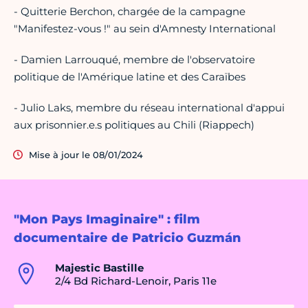
- Quitterie Berchon, chargée de la campagne
"Manifestez-vous !" au sein d'Amnesty International
- Damien Larrouqué, membre de l'observatoire
politique de l'Amérique latine et des Caraïbes
- Julio Laks, membre du réseau international d'appui
aux prisonnier.e.s politiques au Chili (Riappech)
Mise à jour le 08/01/2024
"Mon Pays Imaginaire" : film
documentaire de Patricio Guzmán
Majestic Bastille
2/4 Bd Richard-Lenoir, Paris 11e