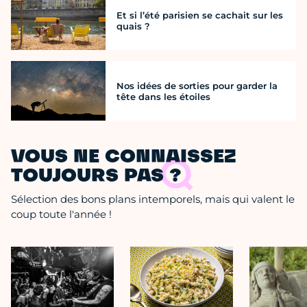
Et si l’été parisien se cachait sur les
quais ?
Nos idées de sorties pour garder la
tête dans les étoiles
VOUS NE CONNAISSEZ
TOUJOURS PAS ?
Sélection des bons plans intemporels, mais qui valent le
coup toute l'année !