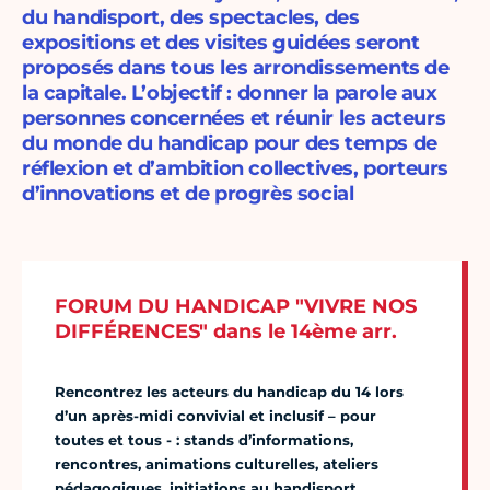
du handisport, des spectacles, des
expositions et des visites guidées seront
proposés dans tous les arrondissements de
la capitale. L’objectif : donner la parole aux
personnes concernées et réunir les acteurs
du monde du handicap pour des temps de
réflexion et d’ambition collectives, porteurs
d’innovations et de progrès social
FORUM DU HANDICAP "VIVRE NOS
DIFFÉRENCES" dans le 14ème arr.
Rencontrez les acteurs du handicap du 14 lors
d’un après-midi convivial et inclusif – pour
toutes et tous - : stands d’informations,
rencontres, animations culturelles, ateliers
pédagogiques, initiations au handisport.