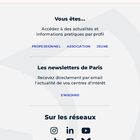
Vous êtes...
Accédez à des actualités et
informations pratiques par profil
PROFESSIONNEL
ASSOCIATION
JEUNE
Les newsletters de Paris
Recevez directement par email
l'actualité de vos centres d'intérêt
S'INSCRIRE
Sur les réseaux