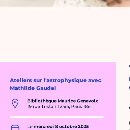
Ateliers sur l'astrophysique avec
Mathilde Gaudel
Bibliothèque Maurice Genevoix
19 rue Tristan Tzara, Paris 18e
Le
mercredi 8 octobre 2025