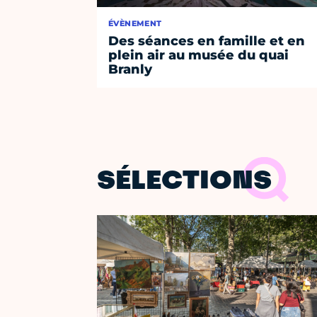
ÉVÈNEMENT
Des séances en famille et en
plein air au musée du quai
Branly
SÉLECTIONS