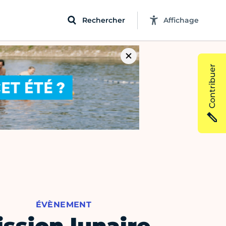
Rechercher
Affichage
Contribuer
ÉVÈNEMENT