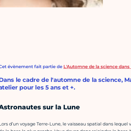
Cet évènement fait partie de
L'Automne de la science dans le
Dans le cadre de l'automne de la science, 
atelier pour les 5 ans et +.
Astronautes sur la Lune
Lors d’un voyage Terre-Lune, le vaisseau spatial dans lequel