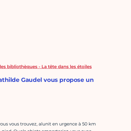
s bibliothèques - La tête dans les étoiles
Mathilde Gaudel vous propose un
 vous vous trouvez, alunit en urgence à 50 km