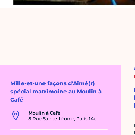
Mille-et-une façons d'Aimé(r)
spécial matrimoine au Moulin à
Café
Moulin à Café
8 Rue Sainte-Léonie, Paris 14e