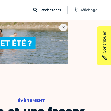
Rechercher
Affichage
Contribuer
ÉVÈNEMENT