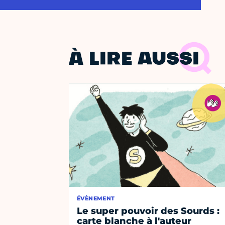
À LIRE AUSSI
ÉVÈNEMENT
Le super pouvoir des Sourds :
carte blanche à l'auteur