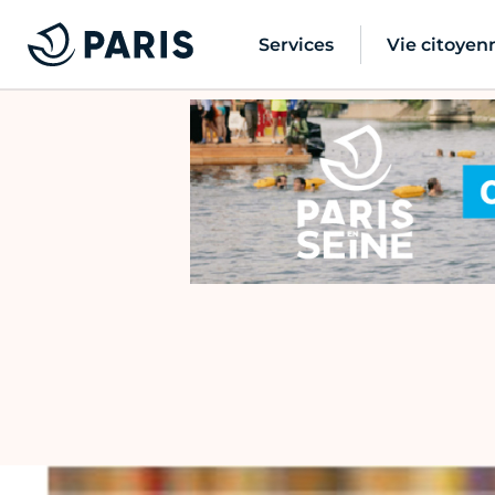
Services
Vie citoyen