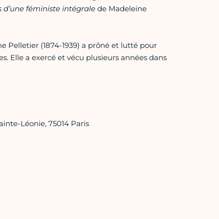
d’une féministe intégrale
de Madeleine
 Pelletier (1874-1939) a prôné et lutté pour
mes. Elle a exercé et vécu plusieurs années dans
ainte-Léonie, 75014 Paris