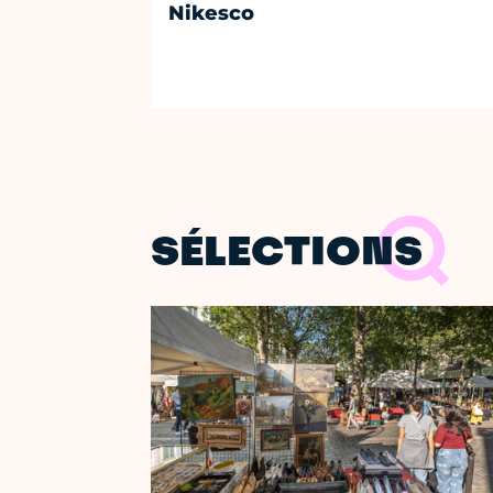
Nikesco
SÉLECTIONS