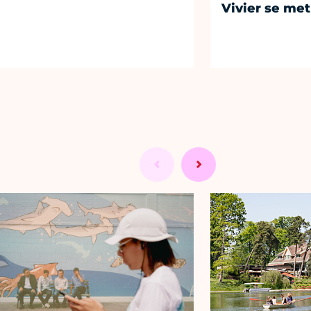
Vivier se met 