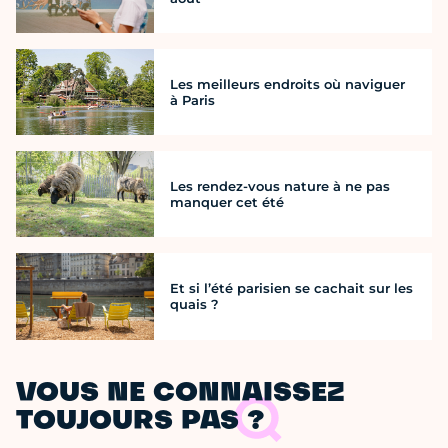
Les meilleurs endroits où naviguer
à Paris
Les rendez-vous nature à ne pas
manquer cet été
Et si l’été parisien se cachait sur les
quais ?
VOUS NE CONNAISSEZ
TOUJOURS PAS ?