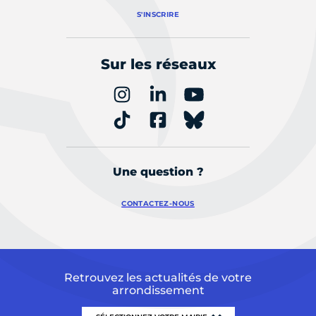
S'INSCRIRE
Sur les réseaux
Une question ?
CONTACTEZ-NOUS
Retrouvez les actualités de votre
arrondissement