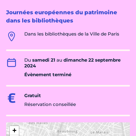
Journées européennes du patrimoine
dans les bibliothèques
Dans les bibliothèques de la Ville de Paris
Du
samedi 21
au
dimanche 22 septembre
2024
Évènement terminé
Gratuit
Réservation conseillée
+