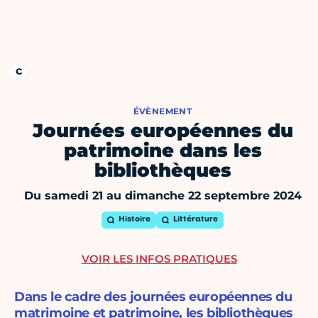
ÉVÈNEMENT
Journées européennes du
patrimoine dans les
bibliothèques
Du samedi 21 au dimanche 22 septembre 2024
Histoire
Littérature
VOIR LES INFOS PRATIQUES
Dans le cadre des journées européennes du
matrimoine et patrimoine, les bibliothèques