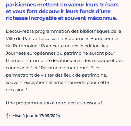
parisiennes mettent en valeur leurs trésors
et vous font découvrir leurs fonds d’une
richesse incroyable et souvent méconnue.
Découvrez la programmation des bibliothèques de la
Ville de Paris à l'occasion des Journées Européennes
du Patrimoine ! Pour cette nouvelle édition, les
Journées européennes du patrimoine auront pour
thèmes "Patrimoine des itinéraires, des réseaux et des
connexions" et "Patrimoine maritime". Elles
permettront de visiter des lieux de patrimoine,
souvent exceptionnellement ouverts pour cette
occasion !
Une programmation à retrouver ci-dessous !
Mise à jour le 17/09/2024