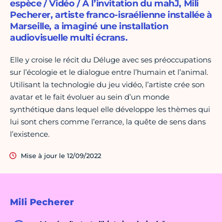
espèce / Vidéo / À l’invitation du mahJ, Mili
Pecherer, artiste franco-israélienne installée à
Marseille, a imaginé une installation
audiovisuelle multi écrans.
Elle y croise le récit du Déluge avec ses préoccupations
sur l’écologie et le dialogue entre l’humain et l’animal.
Utilisant la technologie du jeu vidéo, l’artiste crée son
avatar et le fait évoluer au sein d’un monde
synthétique dans lequel elle développe les thèmes qui
lui sont chers comme l’errance, la quête de sens dans
l’existence.
Mise à jour le 12/09/2022
Mili Pecherer