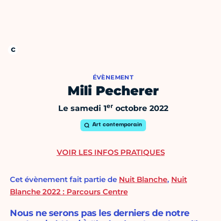
ÉVÈNEMENT
Mili Pecherer
er
Le samedi 1
octobre 2022
Art contemporain
VOIR LES INFOS PRATIQUES
Cet évènement fait partie de
Nuit Blanche
,
Nuit
Blanche 2022 : Parcours Centre
Nous ne serons pas les derniers de notre