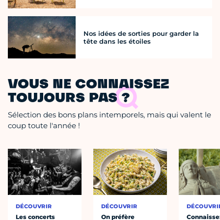
Nos idées de sorties pour garder la
tête dans les étoiles
VOUS NE CONNAISSEZ
TOUJOURS PAS ?
Sélection des bons plans intemporels, mais qui valent le
coup toute l'année !
DÉCOUVRIR
DÉCOUVRIR
DÉCOUVRI
Les concerts
On préfère
Connaisse