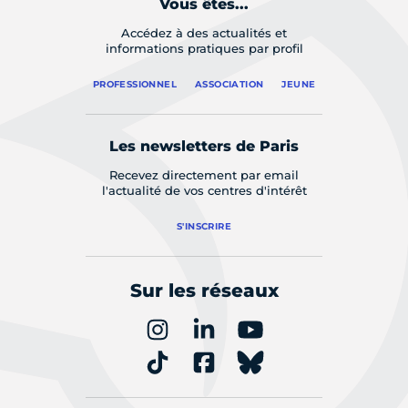
Vous êtes...
Accédez à des actualités et
informations pratiques par profil
PROFESSIONNEL
ASSOCIATION
JEUNE
Les newsletters de Paris
Recevez directement par email
l'actualité de vos centres d'intérêt
S'INSCRIRE
Sur les réseaux