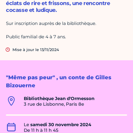
éclats de rire et frissons, une rencontre
cocasse et ludique.
Sur inscription auprès de la bibliothèque.
Public familial de 4 à 7 ans.
Mise à jour le 13/11/2024
"Même pas peur" , un conte de Gilles
Bizouerne
Bibliothèque Jean d'Ormesson
3 rue de Lisbonne, Paris 8e
Le
samedi 30 novembre 2024
De 11 h à 11 h 45