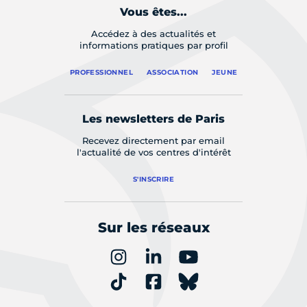
Vous êtes...
Accédez à des actualités et
informations pratiques par profil
PROFESSIONNEL
ASSOCIATION
JEUNE
Les newsletters de Paris
Recevez directement par email
l'actualité de vos centres d'intérêt
S'INSCRIRE
Sur les réseaux