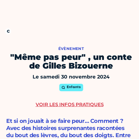
ÉVÈNEMENT
"Même pas peur" , un conte
de Gilles Bizouerne
Le samedi 30 novembre 2024
Enfants
VOIR LES INFOS PRATIQUES
Et si on jouait à se faire peur… Comment ?
Avec des histoires surprenantes racontées
du bout des lèvres, du bout des doigts. Entre