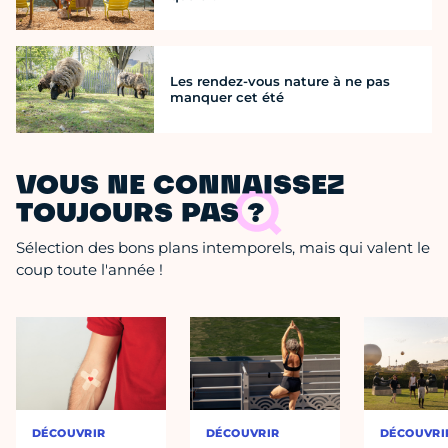
Les rendez-vous nature à ne pas
manquer cet été
VOUS NE CONNAISSEZ
TOUJOURS PAS ?
Sélection des bons plans intemporels, mais qui valent le
coup toute l'année !
DÉCOUVRIR
DÉCOUVRIR
DÉCOUVRI