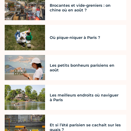
Brocantes et vide-greniers : on
chine où en août ?
Où pique-niquer à Paris ?
Les petits bonheurs parisiens en
août
Les meilleurs endroits où naviguer
à Paris
Et si l’été parisien se cachait sur les
quais ?