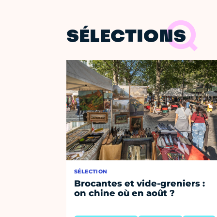
SÉLECTIONS
SÉLECTION
Brocantes et vide-greniers :
on chine où en août ?