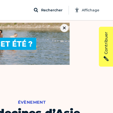
Rechercher
Affichage
Contribuer
ÉVÈNEMENT