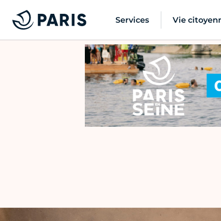
Services
Vie citoyen