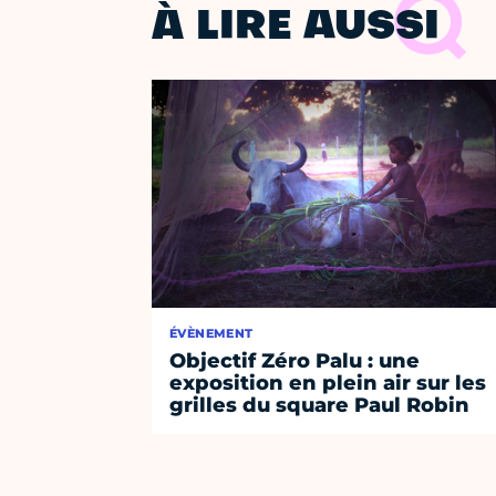
À LIRE AUSSI
ÉVÈNEMENT
Objectif Zéro Palu : une
exposition en plein air sur les
grilles du square Paul Robin