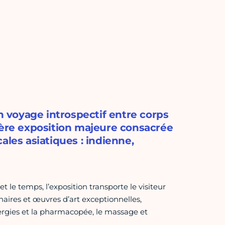
 voyage introspectif entre corps
ière exposition majeure consacrée
ales asiatiques : indienne,
 le temps, l’exposition transporte le visiteur
aires et œuvres d’art exceptionnelles,
ergies et la pharmacopée, le massage et