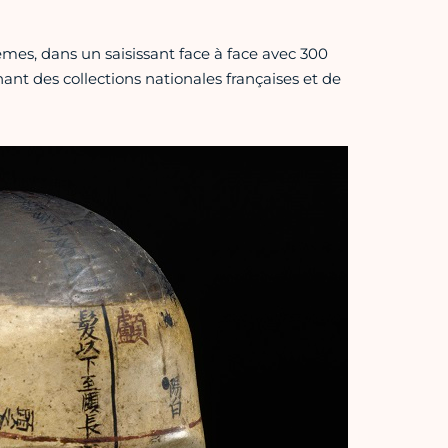
mes, dans un saisissant face à face avec 300
nt des collections nationales françaises et de