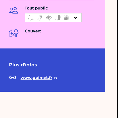
Tout public
Couvert
Plus d'infos
www.guimet.fr