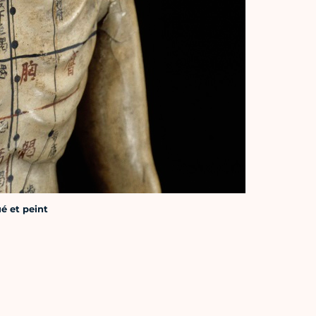
é et peint