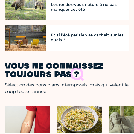
Les rendez-vous nature à ne pas
manquer cet été
Et si l’été parisien se cachait sur les
quais ?
VOUS NE CONNAISSEZ
TOUJOURS PAS ?
Sélection des bons plans intemporels, mais qui valent le
coup toute l'année !