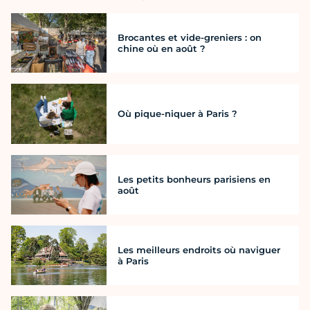
Brocantes et vide-greniers : on
chine où en août ?
Où pique-niquer à Paris ?
Les petits bonheurs parisiens en
août
Les meilleurs endroits où naviguer
à Paris