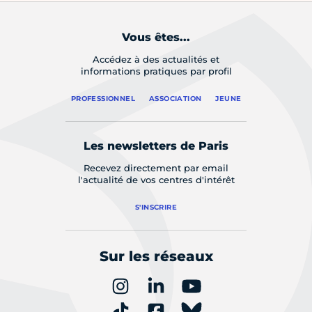
Vous êtes...
Accédez à des actualités et
informations pratiques par profil
PROFESSIONNEL
ASSOCIATION
JEUNE
Les newsletters de Paris
Recevez directement par email
l'actualité de vos centres d'intérêt
S'INSCRIRE
Sur les réseaux