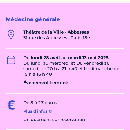
Médecine générale
Théâtre de la Ville - Abbesses
31 rue des Abbesses , Paris 18e
Du
lundi 28 avril
au
mardi 13 mai 2025
Du lundi au mercredi et Du vendredi au
samedi de 20 h à 21 h 40 et Le dimanche de
15 h à 16 h 40
Évènement terminé
De 8 à 27 euros.
Plus d'infos
Uniquement sur réservation