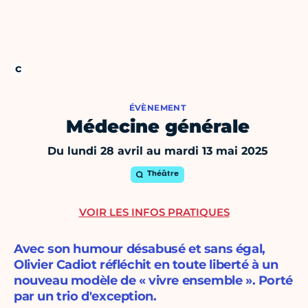
ÉVÈNEMENT
Médecine générale
Du lundi 28 avril au mardi 13 mai 2025
Théâtre
VOIR LES INFOS PRATIQUES
Avec son humour désabusé et sans égal,
Olivier Cadiot réfléchit en toute liberté à un
nouveau modèle de « vivre ensemble ». Porté
par un trio d'exception.