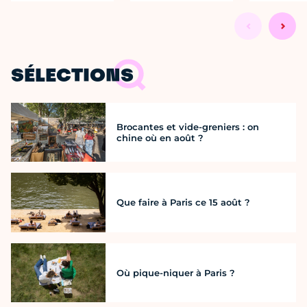
SÉLECTIONS
Brocantes et vide-greniers : on
chine où en août ?
Que faire à Paris ce 15 août ?
Où pique-niquer à Paris ?