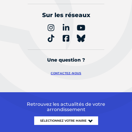
Sur les réseaux
Une question ?
CONTACTEZ-NOUS
Retrouvez les actualités de votre
arrondissement