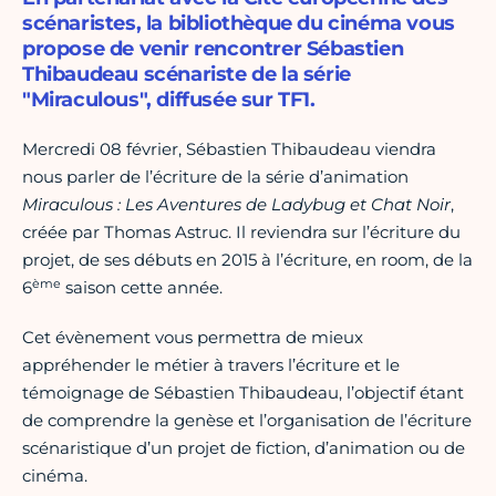
scénaristes, la bibliothèque du cinéma vous
propose de venir rencontrer Sébastien
Thibaudeau scénariste de la série
"Miraculous", diffusée sur TF1.
Mercredi 08 février, Sébastien Thibaudeau viendra
nous parler de l’écriture de la série d’animation
Miraculous : Les Aventures de Ladybug et Chat Noir
,
créée par Thomas Astruc. Il reviendra sur l’écriture du
projet, de ses débuts en 2015 à l’écriture, en room, de la
ème
6
saison cette année.
Cet évènement vous permettra de mieux
appréhender le métier à travers l’écriture et le
témoignage de Sébastien Thibaudeau, l’objectif étant
de comprendre la genèse et l’organisation de l’écriture
scénaristique d’un projet de fiction, d’animation ou de
cinéma.