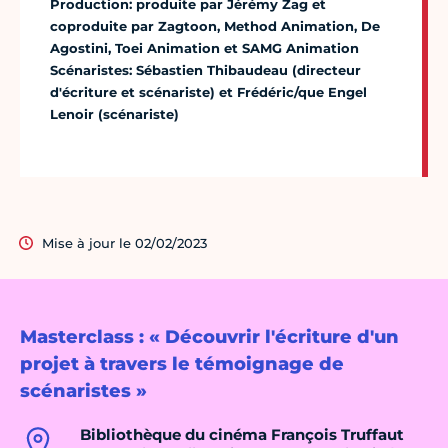
Production: produite par Jérémy Zag et
coproduite par Zagtoon, Method Animation, De
Agostini, Toei Animation et SAMG Animation
Scénaristes: Sébastien Thibaudeau (directeur
d'écriture et scénariste) et Frédéric/que Engel
Lenoir (scénariste)
Mise à jour le 02/02/2023
Masterclass : « Découvrir l'écriture d'un
projet à travers le témoignage de
scénaristes »
Bibliothèque du cinéma François Truffaut