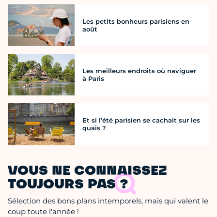
Les petits bonheurs parisiens en
août
Les meilleurs endroits où naviguer
à Paris
Et si l’été parisien se cachait sur les
quais ?
VOUS NE CONNAISSEZ
TOUJOURS PAS ?
Sélection des bons plans intemporels, mais qui valent le
coup toute l'année !