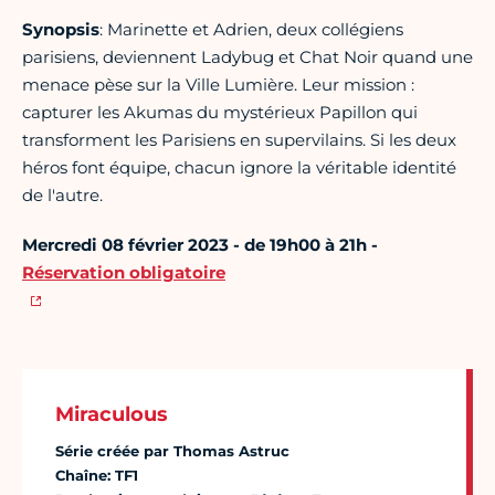
Synopsis
: Marinette et Adrien, deux collégiens
parisiens, deviennent Ladybug et Chat Noir quand une
menace pèse sur la Ville Lumière. Leur mission :
capturer les Akumas du mystérieux Papillon qui
transforment les Parisiens en supervilains. Si les deux
héros font équipe, chacun ignore la véritable identité
de l'autre.
Mercredi 08 février 2023 - de 19h00 à 21h -
Réservation obligatoire
Miraculous
Série créée par Thomas Astruc
Chaîne: TF1