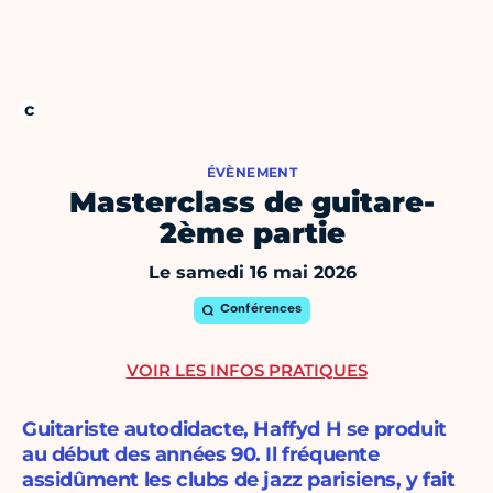
ÉVÈNEMENT
Masterclass de guitare-
2ème partie
Le samedi 16 mai 2026
Conférences
VOIR LES INFOS PRATIQUES
Guitariste autodidacte, Haffyd H se produit
au début des années 90. Il fréquente
assidûment les clubs de jazz parisiens, y fait