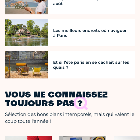
août
Les meilleurs endroits où naviguer
à Paris
Et si l’été parisien se cachait sur les
quais ?
VOUS NE CONNAISSEZ
TOUJOURS PAS ?
Sélection des bons plans intemporels, mais qui valent le
coup toute l'année !