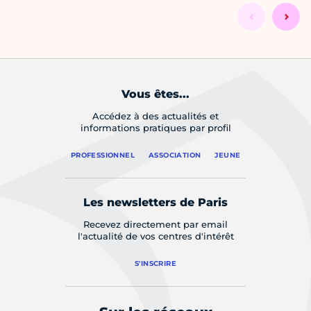
Vous êtes...
Accédez à des actualités et
informations pratiques par profil
PROFESSIONNEL
ASSOCIATION
JEUNE
Les newsletters de Paris
Recevez directement par email
l'actualité de vos centres d'intérêt
S'INSCRIRE