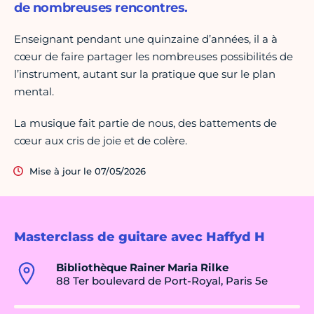
de nombreuses rencontres.
Enseignant pendant une quinzaine d’années, il a à
cœur de faire partager les nombreuses possibilités de
l’instrument, autant sur la pratique que sur le plan
mental.
La musique fait partie de nous, des battements de
cœur aux cris de joie et de colère.
Mise à jour le 07/05/2026
Masterclass de guitare avec Haffyd H
Bibliothèque Rainer Maria Rilke
88 Ter boulevard de Port-Royal, Paris 5e