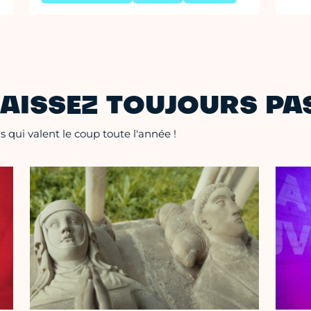
AISSEZ TOUJOURS PAS
 qui valent le coup toute l'année !