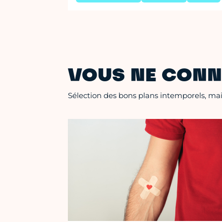
VOUS NE CONN
Sélection des bons plans intemporels, mais