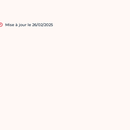
Mise à jour le 26/02/2025