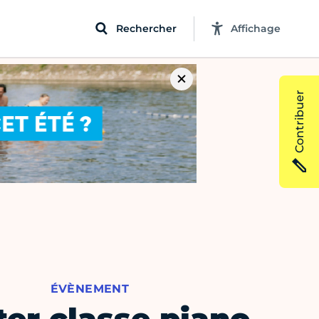
Rechercher
Affichage
Contribuer
ÉVÈNEMENT