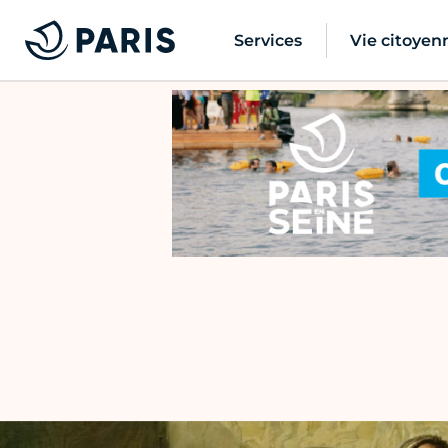
Services
Vie citoyen