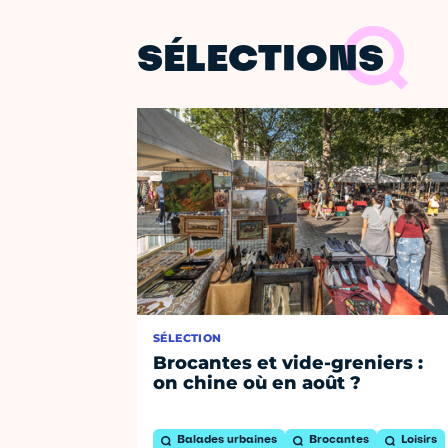
SÉLECTIONS
SÉLECTION
Brocantes et vide-greniers :
on chine où en août ?
Balades urbaines
Brocantes
Loisirs